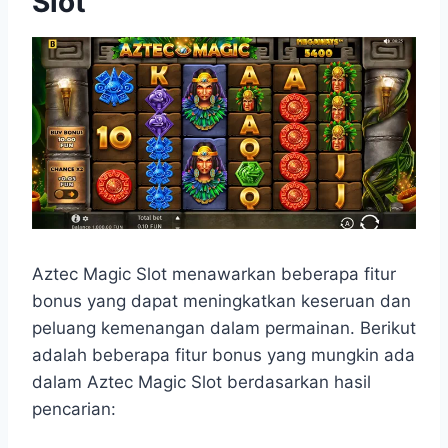
Slot
Aztec Magic Slot menawarkan beberapa fitur
bonus yang dapat meningkatkan keseruan dan
peluang kemenangan dalam permainan. Berikut
adalah beberapa fitur bonus yang mungkin ada
dalam Aztec Magic Slot berdasarkan hasil
pencarian: