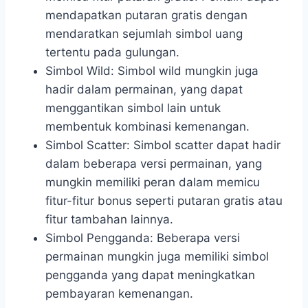
mendapatkan putaran gratis dengan
mendaratkan sejumlah simbol uang
tertentu pada gulungan.
Simbol Wild: Simbol wild mungkin juga
hadir dalam permainan, yang dapat
menggantikan simbol lain untuk
membentuk kombinasi kemenangan.
Simbol Scatter: Simbol scatter dapat hadir
dalam beberapa versi permainan, yang
mungkin memiliki peran dalam memicu
fitur-fitur bonus seperti putaran gratis atau
fitur tambahan lainnya.
Simbol Pengganda: Beberapa versi
permainan mungkin juga memiliki simbol
pengganda yang dapat meningkatkan
pembayaran kemenangan.