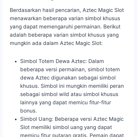
Berdasarkan hasil pencarian, Aztec Magic Slot
menawarkan beberapa varian simbol khusus
yang dapat memengaruhi permainan. Berikut
adalah beberapa varian simbol khusus yang
mungkin ada dalam Aztec Magic Slot:
Simbol Totem Dewa Aztec: Dalam
beberapa versi permainan, simbol totem
dewa Aztec digunakan sebagai simbol
khusus. Simbol ini mungkin memiliki peran
sebagai simbol wild atau simbol khusus
lainnya yang dapat memicu fitur-fitur
bonus.
Simbol Uang: Beberapa versi Aztec Magic
Slot memiliki simbol uang yang dapat
memicu fitur putaran gratis. Pemain dapat