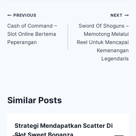
Post
PREVIOUS
NEXT
Cash of Command –
Sword Of Shoguns –
navigation
Slot Online Bertema
Memotong Melalui
Peperangan
Reel Untuk Mencapai
Kemenangan
Legendaris
Similar Posts
Strategi Mendapatkan Scatter Di
Slot Sweet Bonanza