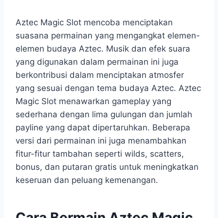
Aztec Magic Slot mencoba menciptakan
suasana permainan yang mengangkat elemen-
elemen budaya Aztec. Musik dan efek suara
yang digunakan dalam permainan ini juga
berkontribusi dalam menciptakan atmosfer
yang sesuai dengan tema budaya Aztec. Aztec
Magic Slot menawarkan gameplay yang
sederhana dengan lima gulungan dan jumlah
payline yang dapat dipertaruhkan. Beberapa
versi dari permainan ini juga menambahkan
fitur-fitur tambahan seperti wilds, scatters,
bonus, dan putaran gratis untuk meningkatkan
keseruan dan peluang kemenangan.
Cara Bermain Aztec Magic