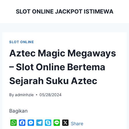
Skip
SLOT ONLINE JACKPOT ISTIMEWA
to
content
SLOT ONLINE
Aztec Magic Megaways
– Slot Online Bertema
Sejarah Suku Aztec
By
adminhzie
05/28/2024
Bagikan
W
F
M
T
S
L
X
Share