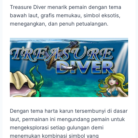
h
a
e
e
k
i
a
c
s
l
y
n
Treasure Diver menarik pemain dengan tema
t
e
s
e
p
e
bawah laut, grafis memukau, simbol eksotis,
s
b
e
g
e
menegangkan, dan penuh petualangan.
A
o
n
r
p
o
g
a
p
k
e
m
r
Dengan tema harta karun tersembunyi di dasar
laut, permainan ini mengundang pemain untuk
mengeksplorasi setiap gulungan demi
menemukan kombinasi simbol yang