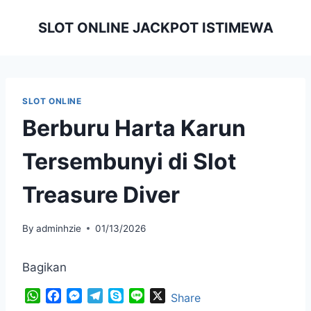
Skip
SLOT ONLINE JACKPOT ISTIMEWA
to
content
SLOT ONLINE
Berburu Harta Karun
Tersembunyi di Slot
Treasure Diver
By
adminhzie
01/13/2026
Bagikan
W
F
M
T
S
L
X
Share