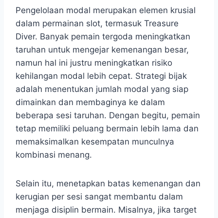
Pengelolaan modal merupakan elemen krusial
dalam permainan slot, termasuk Treasure
Diver. Banyak pemain tergoda meningkatkan
taruhan untuk mengejar kemenangan besar,
namun hal ini justru meningkatkan risiko
kehilangan modal lebih cepat. Strategi bijak
adalah menentukan jumlah modal yang siap
dimainkan dan membaginya ke dalam
beberapa sesi taruhan. Dengan begitu, pemain
tetap memiliki peluang bermain lebih lama dan
memaksimalkan kesempatan munculnya
kombinasi menang.
Selain itu, menetapkan batas kemenangan dan
kerugian per sesi sangat membantu dalam
menjaga disiplin bermain. Misalnya, jika target