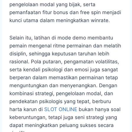
pengelolaan modal yang bijak, serta
pemanfaatan fitur bonus dan free spin menjadi
kunci utama dalam meningkatkan winrate.
Selain itu, latihan di mode demo membantu
pemain mengenal ritme permainan dan melatih
disiplin, sehingga keputusan taruhan lebih
rasional. Pola putaran, pengamatan volatilitas,
serta kendali psikologi dan emosi juga sangat
berperan dalam memastikan permainan tetap
menguntungkan dan menyenangkan. Dengan
kombinasi strategi, pengelolaan modal, dan
pendekatan psikologis yang tepat, berburu
harta karun di
SLOT ONLINE
bukan hanya soal
keberuntungan, tetapi juga seni strategi yang
dapat meningkatkan peluang sukses secara