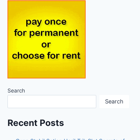
Search
Search
Recent Posts