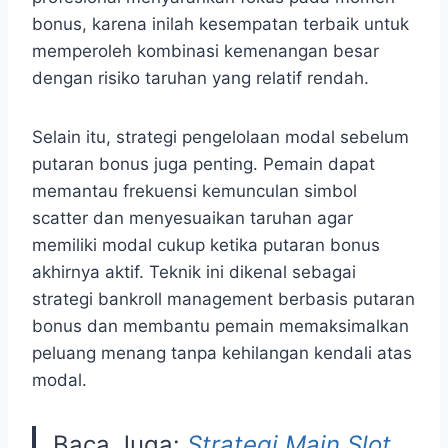
bonus, karena inilah kesempatan terbaik untuk
memperoleh kombinasi kemenangan besar
dengan risiko taruhan yang relatif rendah.
Selain itu, strategi pengelolaan modal sebelum
putaran bonus juga penting. Pemain dapat
memantau frekuensi kemunculan simbol
scatter dan menyesuaikan taruhan agar
memiliki modal cukup ketika putaran bonus
akhirnya aktif. Teknik ini dikenal sebagai
strategi bankroll management berbasis putaran
bonus dan membantu pemain memaksimalkan
peluang menang tanpa kehilangan kendali atas
modal.
Baca Juga:
Strategi Main Slot