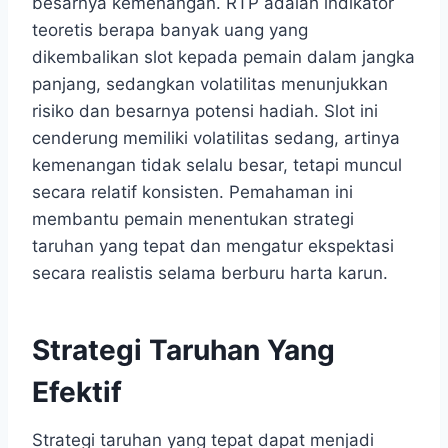
besarnya kemenangan. RTP adalah indikator
teoretis berapa banyak uang yang
dikembalikan slot kepada pemain dalam jangka
panjang, sedangkan volatilitas menunjukkan
risiko dan besarnya potensi hadiah. Slot ini
cenderung memiliki volatilitas sedang, artinya
kemenangan tidak selalu besar, tetapi muncul
secara relatif konsisten. Pemahaman ini
membantu pemain menentukan strategi
taruhan yang tepat dan mengatur ekspektasi
secara realistis selama berburu harta karun.
Strategi Taruhan Yang
Efektif
Strategi taruhan yang tepat dapat menjadi