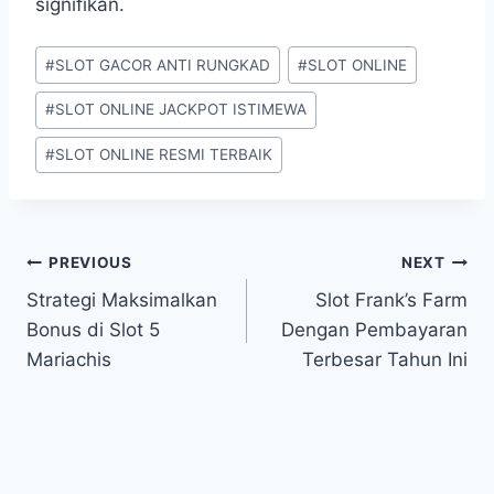
signifikan.
Post
#
SLOT GACOR ANTI RUNGKAD
#
SLOT ONLINE
Tags:
#
SLOT ONLINE JACKPOT ISTIMEWA
#
SLOT ONLINE RESMI TERBAIK
Post
PREVIOUS
NEXT
Strategi Maksimalkan
Slot Frank’s Farm
navigation
Bonus di Slot 5
Dengan Pembayaran
Mariachis
Terbesar Tahun Ini