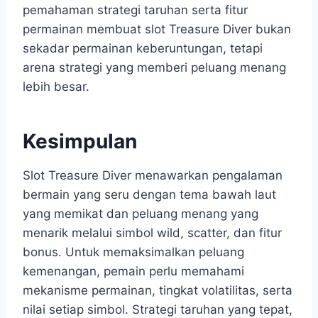
pemahaman strategi taruhan serta fitur
permainan membuat slot Treasure Diver bukan
sekadar permainan keberuntungan, tetapi
arena strategi yang memberi peluang menang
lebih besar.
Kesimpulan
Slot Treasure Diver menawarkan pengalaman
bermain yang seru dengan tema bawah laut
yang memikat dan peluang menang yang
menarik melalui simbol wild, scatter, dan fitur
bonus. Untuk memaksimalkan peluang
kemenangan, pemain perlu memahami
mekanisme permainan, tingkat volatilitas, serta
nilai setiap simbol. Strategi taruhan yang tepat,