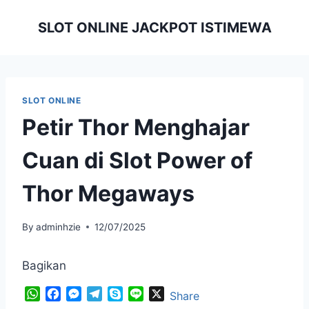
Skip
SLOT ONLINE JACKPOT ISTIMEWA
to
content
SLOT ONLINE
Petir Thor Menghajar
Cuan di Slot Power of
Thor Megaways
By
adminhzie
12/07/2025
Bagikan
W
F
M
T
S
L
X
Share