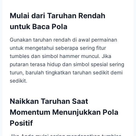
Mulai dari Taruhan Rendah
untuk Baca Pola
Gunakan taruhan rendah di awal permainan
untuk mengetahui seberapa sering fitur
tumbles dan simbol hammer muncul. Jika
putaran terasa hidup dan simbol spesial sering
turun, barulah tingkatkan taruhan sedikit demi
sedikit.
Naikkan Taruhan Saat
Momentum Menunjukkan Pola
Positif