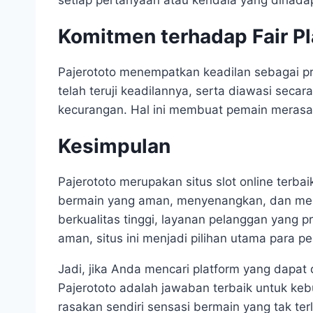
Komitmen terhadap Fair Pl
Pajerototo menempatkan keadilan sebagai pr
telah teruji keadilannya, serta diawasi seca
kecurangan. Hal ini membuat pemain merasa
Kesimpulan
Pajerototo merupakan situs slot online ter
bermain yang aman, menyenangkan, dan men
berkualitas tinggi, layanan pelanggan yang p
aman, situs ini menjadi pilihan utama para p
Jadi, jika Anda mencari platform yang dapat
Pajerototo adalah jawaban terbaik untuk ke
rasakan sendiri sensasi bermain yang tak ter