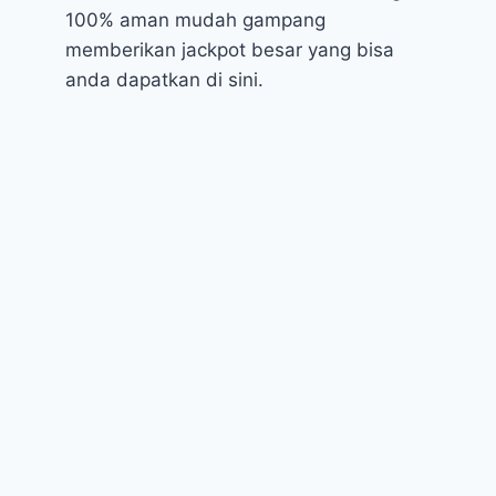
100% aman mudah gampang
memberikan jackpot besar yang bisa
anda dapatkan di sini.