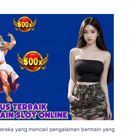
 mereka yang mencari pengalaman bermain yang