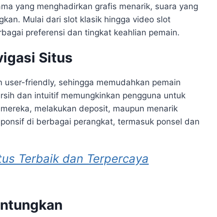
ma yang menghadirkan grafis menarik, suara yang
n. Mulai dari slot klasik hingga video slot
agai preferensi dan tingkat keahlian pemain.
gasi Situs
n user-friendly, sehingga memudahkan pemain
rsih dan intuitif memungkinkan pengguna untuk
 mereka, melakukan deposit, maupun menarik
sponsif di berbagai perangkat, termasuk ponsel dan
itus Terbaik dan Terpercaya
untungkan