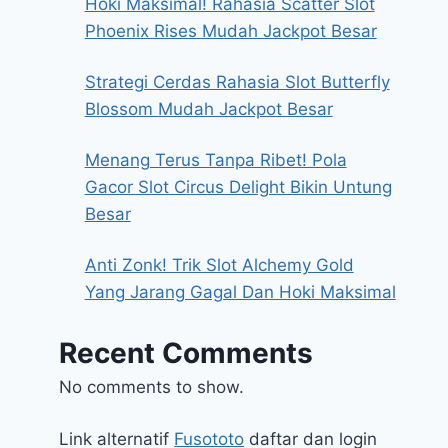
Hoki Maksimal! Rahasia Scatter Slot
Phoenix Rises Mudah Jackpot Besar
Strategi Cerdas Rahasia Slot Butterfly
Blossom Mudah Jackpot Besar
Menang Terus Tanpa Ribet! Pola
Gacor Slot Circus Delight Bikin Untung
Besar
Anti Zonk! Trik Slot Alchemy Gold
Yang Jarang Gagal Dan Hoki Maksimal
Recent Comments
No comments to show.
Link alternatif
Fusototo
daftar dan login