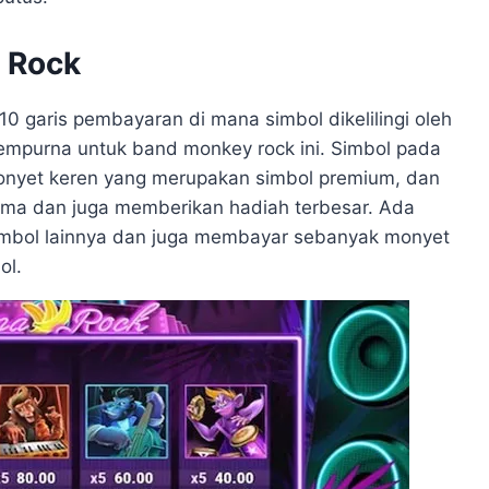
a Rock
0 garis pembayaran di mana simbol dikelilingi oleh
mpurna untuk band monkey rock ini. Simbol pada
 monyet keren yang merupakan simbol premium, dan
ma dan juga memberikan hadiah terbesar. Ada
simbol lainnya dan juga membayar sebanyak monyet
ol.