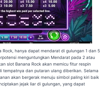
 Rock, hanya dapat mendarat di gulungan 1 dan 5
berpotensi menguntungkan Mendarat pada 2 atau
kan slot Banana Rock akan memicu fitur respin
 di tempatnya dan putaran ulang diberikan. Selama
g kanan akan bergerak menuju simbol paling kiri baik
nciptakan jejak liar di gulungan, yang dapat