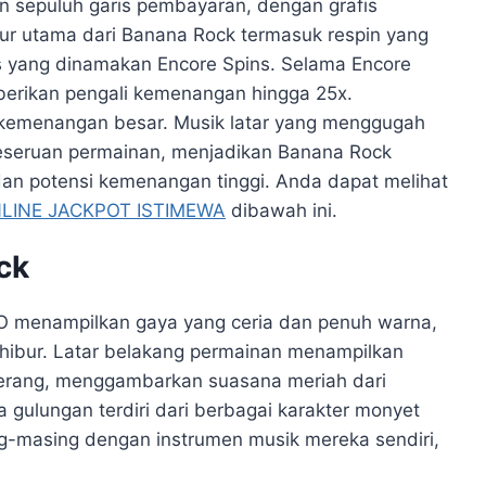
n sepuluh garis pembayaran, dengan grafis
tur utama dari Banana Rock termasuk respin yang
tis yang dinamakan Encore Spins. Selama Encore
emberikan pengali kemenangan hingga 25x.
 kemenangan besar. Musik latar yang menggugah
seruan permainan, menjadikan Banana Rock
dan potensi kemenangan tinggi. Anda dapat melihat
LINE JACKPOT ISTIMEWA
dibawah ini.
ck
GO menampilkan gaya yang ceria dan penuh warna,
hibur. Latar belakang permainan menampilkan
erang, menggambarkan suasana meriah dari
 gulungan terdiri dari berbagai karakter monyet
g-masing dengan instrumen musik mereka sendiri,