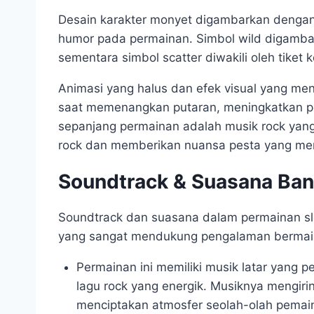
Desain karakter monyet digambarkan dengan
humor pada permainan. Simbol wild digamba
sementara simbol scatter diwakili oleh tiket
Animasi yang halus dan efek visual yang men
saat memenangkan putaran, meningkatkan pe
sepanjang permainan adalah musik rock ya
rock dan memberikan nuansa pesta yang m
Soundtrack & Suasana Ba
Soundtrack dan suasana dalam permainan sl
yang sangat mendukung pengalaman bermain 
Permainan ini memiliki musik latar yang 
lagu rock yang energik. Musiknya mengiri
menciptakan atmosfer seolah-olah pemain