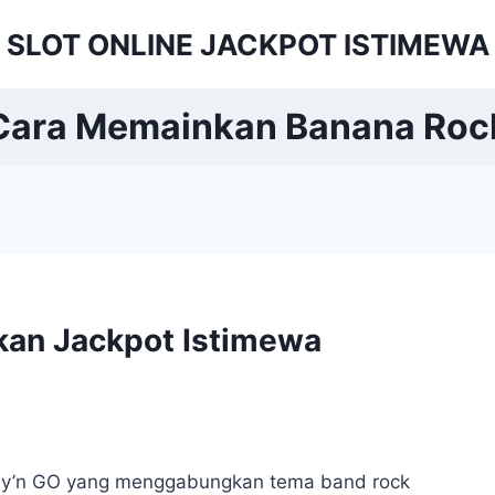
SLOT ONLINE JACKPOT ISTIMEWA
Cara Memainkan Banana Roc
an Jackpot Istimewa
Play’n GO yang menggabungkan tema band rock