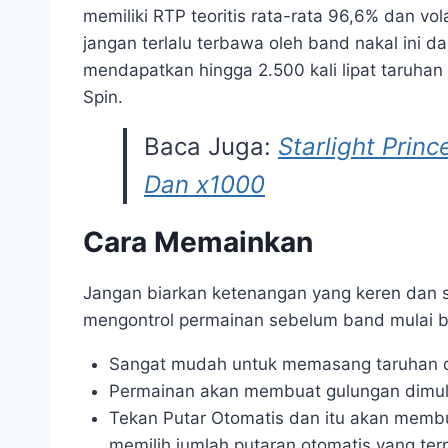
memiliki RTP teoritis rata-rata 96,6% dan vola
jangan terlalu terbawa oleh band nakal ini d
mendapatkan hingga 2.500 kali lipat taruh
Spin.
Baca Juga:
Starlight Prin
Dan x1000
Cara Memainkan
Jangan biarkan ketenangan yang keren dan 
mengontrol permainan sebelum band mulai 
Sangat mudah untuk memasang taruhan d
Permainan akan membuat gulungan dimula
Tekan Putar Otomatis dan itu akan memb
memilih jumlah putaran otomatis yang ter