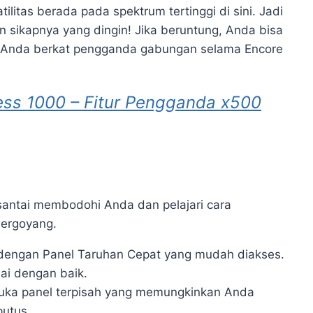
tilitas berada pada spektrum tertinggi di sini. Jadi
an sikapnya yang dingin! Jika beruntung, Anda bisa
an Anda berkat pengganda gabungan selama Encore
cess 1000 – Fitur Pengganda x500
santai membodohi Anda dan pelajari cara
bergoyang.
engan Panel Taruhan Cepat yang mudah diakses.
i dengan baik.
uka panel terpisah yang memungkinkan Anda
putus.