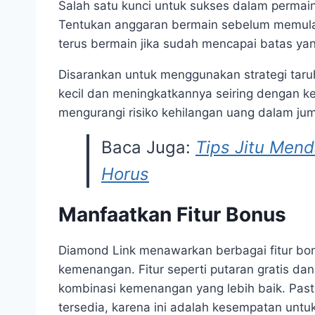
Salah satu kunci untuk sukses dalam permai
Tentukan anggaran bermain sebelum memulai
terus bermain jika sudah mencapai batas yan
Disarankan untuk menggunakan strategi taru
kecil dan meningkatkannya seiring dengan k
mengurangi risiko kehilangan uang dalam ju
Baca Juga:
Tips Jitu Mend
Horus
Manfaatkan Fitur Bonus
Diamond Link menawarkan berbagai fitur bo
kemenangan. Fitur seperti putaran gratis da
kombinasi kemenangan yang lebih baik. Past
tersedia, karena ini adalah kesempatan unt