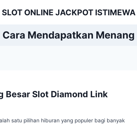
SLOT ONLINE JACKPOT ISTIMEWA
Cara Mendapatkan Menang
 Besar Slot Diamond Link
alah satu pilihan hiburan yang populer bagi banyak