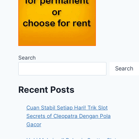
Search
Search
Recent Posts
Cuan Stabil Setiap Hari! Trik Slot
Secrets of Cleopatra Dengan Pola
Gacor