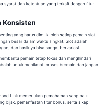
 syarat dan ketentuan yang terkait dengan fitur
 Konsisten
nting yang harus dimiliki oleh setiap pemain slot.
ngan besar dalam waktu singkat. Slot adalah
an, dan hasilnya bisa sangat bervariasi.
membantu pemain tetap fokus dan menghindari
obalah untuk menikmati proses bermain dan jangan
amond Link memerlukan pemahaman yang baik
 bijak, pemanfaatan fitur bonus, serta sikap