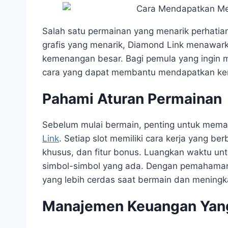
Salah satu permainan yang menarik perhatia
grafis yang menarik, Diamond Link menawar
kemenangan besar. Bagi pemula yang ingin 
cara yang dapat membantu mendapatkan kem
Pahami Aturan Permainan
Sebelum mulai bermain, penting untuk mem
Link
. Setiap slot memiliki cara kerja yang b
khusus, dan fitur bonus. Luangkan waktu 
simbol-simbol yang ada. Dengan pemahaman
yang lebih cerdas saat bermain dan mening
Manajemen Keuangan Yang