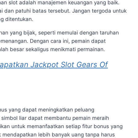
nan slot adalah manajemen keuangan yang baik.
 dan patuhi batas tersebut. Jangan tergoda untuk
g ditentukan.
han yang bijak, seperti memulai dengan taruhan
emenangan. Dengan cara ini, pemain dapat
mlah besar sekaligus menikmati permainan.
apatkan Jackpot Slot Gears Of
nus yang dapat meningkatkan peluang
n simbol liar dapat membantu pemain meraih
ikan untuk memanfaatkan setiap fitur bonus yang
uk mendapatkan lebih banyak uang tanpa harus