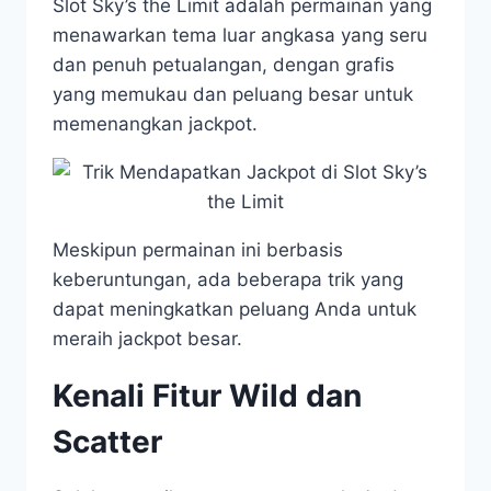
Slot Sky’s the Limit adalah permainan yang
menawarkan tema luar angkasa yang seru
dan penuh petualangan, dengan grafis
yang memukau dan peluang besar untuk
memenangkan jackpot.
Meskipun permainan ini berbasis
keberuntungan, ada beberapa trik yang
dapat meningkatkan peluang Anda untuk
meraih jackpot besar.
Kenali Fitur Wild dan
Scatter