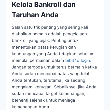
Kelola Bankroll dan
Taruhan Anda
Salah satu trik penting yang sering kali
diabaikan pemain adalah pengelolaan
bankroll yang bijak. Penting untuk
menentukan batas kerugian dan
keuntungan yang Anda tetapkan sebelum
memulai permainan dalam
bibit4d login
.
Jangan tergoda untuk terus bermain ketika
Anda sudah mencapai batas yang telah
Anda tentukan, terutama jika sedang
mengalami kerugian. Sebaliknya, jika Anda
sudah mencapai target kemenangan,
berhenti sejenak untuk menjaga
kemenangan Anda.