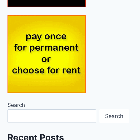
Search
Search
Recent Posts