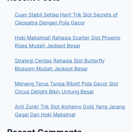
Cuan Stabil Setiap Hari! Trik Slot Secrets of
Cleopatra Dengan Pola Gacor
Hoki Maksimal! Rahasia Scatter Slot Phoenix
Rises Mudah Jackpot Besar
Strategi Cerdas Rahasia Slot Butterfly
Blossom Mudah Jackpot Besar
Menang Terus Tanpa Ribet! Pola Gacor Slot
Circus Delight Bikin Untung Besar
Anti Zonk! Trik Slot Alchemy Gold Yang Jarang
Gagal Dan Hoki Maksimal