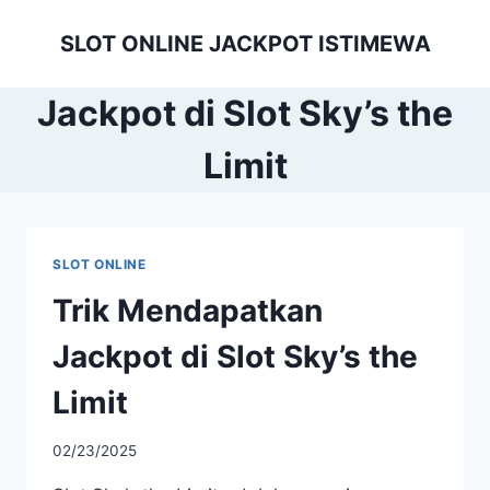
Skip
SLOT ONLINE JACKPOT ISTIMEWA
to
content
Jackpot di Slot Sky’s the
Limit
SLOT ONLINE
Trik Mendapatkan
Jackpot di Slot Sky’s the
Limit
02/23/2025