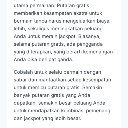
utama permainan. Putaran gratis
memberikan kesempatan ekstra untuk
bermain tanpa harus mengeluarkan biaya
lebih, sekaligus meningkatkan peluang
Anda untuk meraih jackpot. Biasanya,
selama putaran gratis, ada pengganda
yang diterapkan, yang berarti kemenangan
Anda bisa berlipat ganda.
Cobalah untuk selalu bermain dengan
sabar dan manfaatkan setiap kesempatan
untuk memicu putaran gratis. Semakin
banyak putaran gratis yang Anda
dapatkan, semakin besar peluang Anda
untuk mendapatkan kombinasi pemenang
dan jackpot yang lebih besar.