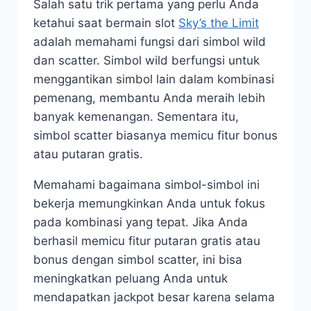
Salah satu trik pertama yang perlu Anda
ketahui saat bermain slot
Sky’s the Limit
adalah memahami fungsi dari simbol wild
dan scatter. Simbol wild berfungsi untuk
menggantikan simbol lain dalam kombinasi
pemenang, membantu Anda meraih lebih
banyak kemenangan. Sementara itu,
simbol scatter biasanya memicu fitur bonus
atau putaran gratis.
Memahami bagaimana simbol-simbol ini
bekerja memungkinkan Anda untuk fokus
pada kombinasi yang tepat. Jika Anda
berhasil memicu fitur putaran gratis atau
bonus dengan simbol scatter, ini bisa
meningkatkan peluang Anda untuk
mendapatkan jackpot besar karena selama