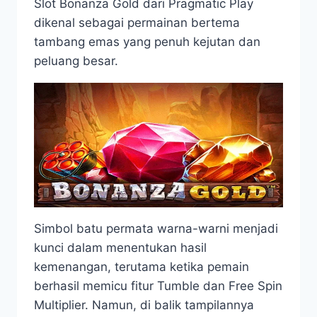
Slot Bonanza Gold dari Pragmatic Play
dikenal sebagai permainan bertema
tambang emas yang penuh kejutan dan
peluang besar.
Simbol batu permata warna-warni menjadi
kunci dalam menentukan hasil
kemenangan, terutama ketika pemain
berhasil memicu fitur Tumble dan Free Spin
Multiplier. Namun, di balik tampilannya