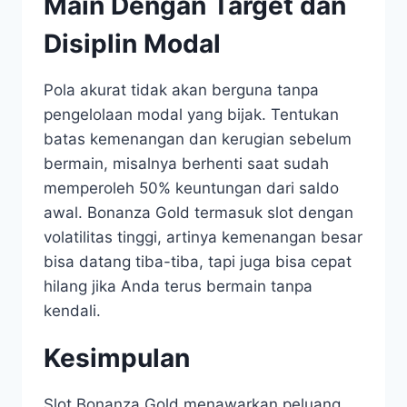
Main Dengan Target dan
Disiplin Modal
Pola akurat tidak akan berguna tanpa
pengelolaan modal yang bijak. Tentukan
batas kemenangan dan kerugian sebelum
bermain, misalnya berhenti saat sudah
memperoleh 50% keuntungan dari saldo
awal. Bonanza Gold termasuk slot dengan
volatilitas tinggi, artinya kemenangan besar
bisa datang tiba-tiba, tapi juga bisa cepat
hilang jika Anda terus bermain tanpa
kendali.
Kesimpulan
Slot Bonanza Gold menawarkan peluang