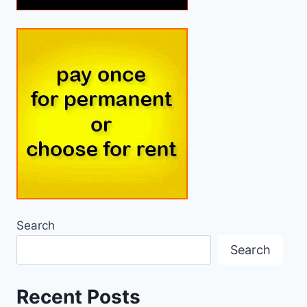
Search
Search
Recent Posts