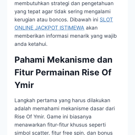
membutuhkan strategi dan pengetahuan
yang tepat agar tidak sering mengalami
kerugian atau boncos. Dibawah ini
SLOT
ONLINE JACKPOT ISTIMEWA
akan
memberikan informasi menarik yang wajib
anda ketahui.
Pahami Mekanisme dan
Fitur Permainan Rise Of
Ymir
Langkah pertama yang harus dilakukan
adalah memahami mekanisme dasar dari
Rise Of Ymir. Game ini biasanya
menawarkan fitur-fitur khusus seperti
simbol scatter, fitur free spin, dan bonus