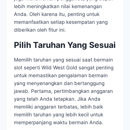
lebih meningkatkan nilai kemenangan
Anda. Oleh karena itu, penting untuk
memanfaatkan setiap kesempatan yang
diberikan oleh fitur ini.
Pilih Taruhan Yang Sesuai
Memilih taruhan yang sesuai saat bermain
slot seperti Wild West Gold sangat penting
untuk memastikan pengalaman bermain
yang menyenangkan dan bertanggung
jawab. Pertama, pertimbangkan anggaran
yang telah Anda tetapkan. Jika Anda
memiliki anggaran terbatas, lebih baik
memilih taruhan yang lebih kecil untuk
memperpanjang waktu bermain Anda.