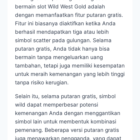
bermain slot Wild West Gold adalah
dengan memanfaatkan fitur putaran gratis.
Fitur ini biasanya diaktifkan ketika Anda
berhasil mendapatkan tiga atau lebih
simbol scatter pada gulungan. Selama
putaran gratis, Anda tidak hanya bisa
bermain tanpa mengeluarkan uang
tambahan, tetapi juga memiliki kesempatan
untuk meraih kemenangan yang lebih tinggi
tanpa risiko kerugian.
Selain itu, selama putaran gratis, simbol
wild dapat memperbesar potensi
kemenangan Anda dengan menggantikan
simbol lain untuk membentuk kombinasi
pemenang. Beberapa versi putaran gratis
juga menawarkan pengganda, yang dapat