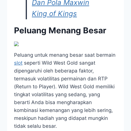
Dan Pola Maxwin
King of Kings
Peluang Menang Besar
Peluang untuk menang besar saat bermain
slot
seperti Wild West Gold sangat
dipengaruhi oleh beberapa faktor,
termasuk volatilitas permainan dan RTP
(Return to Player). Wild West Gold memiliki
tingkat volatilitas yang sedang, yang
berarti Anda bisa mengharapkan
kombinasi kemenangan yang lebih sering,
meskipun hadiah yang didapat mungkin
tidak selalu besar.