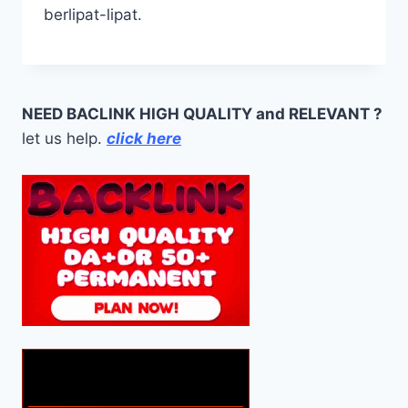
berlipat-lipat.
NEED BACLINK HIGH QUALITY and RELEVANT ?
let us help.
click here