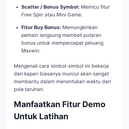
Scatter / Bonus Symbol:
Memicu fitur
Free Spin atau Mini Game.
Fitur Buy Bonus:
Memungkinkan
pemain langsung membeli putaran
bonus untuk mempercepat peluang
Maxwin.
Mengenali cara simbol-simbol ini bekerja
dan kapan biasanya muncul akan sangat
membantu dalam menentukan waktu dan
pola taruhan.
Manfaatkan Fitur Demo
Untuk Latihan