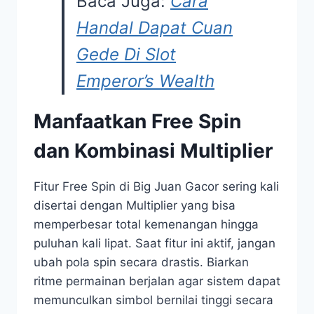
Baca Juga:
Cara
Handal Dapat Cuan
Gede Di Slot
Emperor’s Wealth
Manfaatkan Free Spin
dan Kombinasi Multiplier
Fitur Free Spin di Big Juan Gacor sering kali
disertai dengan Multiplier yang bisa
memperbesar total kemenangan hingga
puluhan kali lipat. Saat fitur ini aktif, jangan
ubah pola spin secara drastis. Biarkan
ritme permainan berjalan agar sistem dapat
memunculkan simbol bernilai tinggi secara