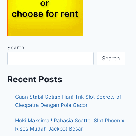
Search
Search
Recent Posts
Cuan Stabil Setiap Hari! Trik Slot Secrets of
Cleopatra Dengan Pola Gacor
Hoki Maksimal! Rahasia Scatter Slot Phoenix
Rises Mudah Jackpot Besar