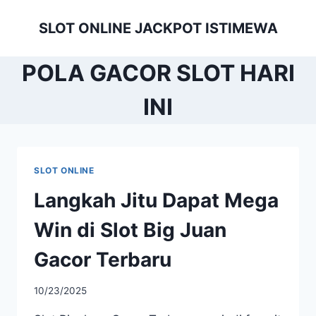
Skip
SLOT ONLINE JACKPOT ISTIMEWA
to
content
POLA GACOR SLOT HARI
INI
SLOT ONLINE
Langkah Jitu Dapat Mega
Win di Slot Big Juan
Gacor Terbaru
10/23/2025