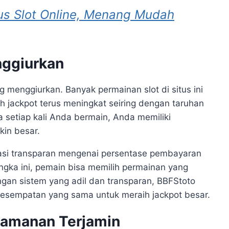
tus Slot Online, Menang Mudah
nggiurkan
 menggiurkan. Banyak permainan slot di situs ini
h jackpot terus meningkat seiring dengan taruhan
a setiap kali Anda bermain, Anda memiliki
in besar.
masi transparan mengenai persentase pembayaran
ngka ini, pemain bisa memilih permainan yang
an sistem yang adil dan transparan, BBFStoto
esempatan yang sama untuk meraih jackpot besar.
eamanan Terjamin