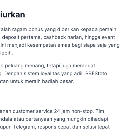
iurkan
adalah ragam bonus yang diberikan kepada pemain
 deposit pertama, cashback harian, hingga event
. Ini menjadi kesempatan emas bagi siapa saja yang
lebih.
an peluang menang, tetapi juga membuat
 Dengan sistem loyalitas yang adil, BBFStoto
an untuk meraih hadiah besar.
anan customer service 24 jam non-stop. Tim
ndala atau pertanyaan yang mungkin dihadapi
aupun Telegram, respons cepat dan solusi tepat