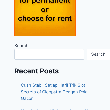
Search
Search
Recent Posts
Cuan Stabil Setiap Hari! Trik Slot
Secrets of Cleopatra Dengan Pola
Gacor