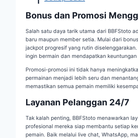
Bonus dan Promosi Mengg
Salah satu daya tarik utama dari BBFStoto 
baru maupun member setia. Mulai dari bonus
jackpot progresif yang rutin diselenggarakan
ingin bermain dan mendapatkan keuntungan 
Promosi-promosi ini tidak hanya meningkatk
permainan menjadi lebih seru dan menantang.
memastikan semua pemain memiliki kesempat
Layanan Pelanggan 24/7
Tak kalah penting, BBFStoto menawarkan lay
profesional mereka siap membantu setiap ke
pemain. Baik melalui live chat, WhatsApp, m