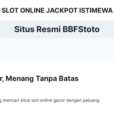
SLOT ONLINE JACKPOT ISTIMEWA
Situs Resmi BBFStoto
or, Menang Tanpa Batas
g mencari situs slot online gacor dengan peluang