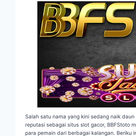
Salah satu nama yang kini sedang naik daun 
reputasi sebagai situs slot gacor, BBFStoto
para pemain dari berbagai kalangan.
Beriku i