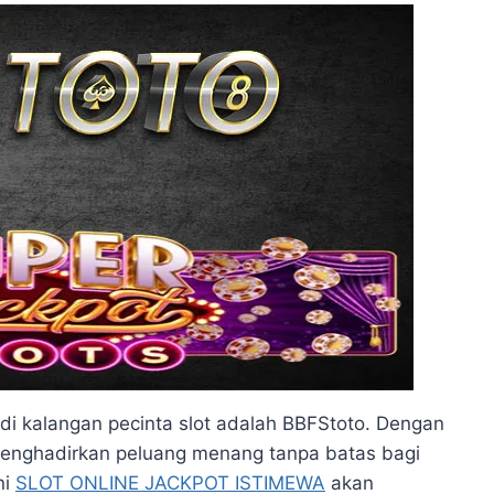
di kalangan pecinta slot adalah BBFStoto. Dengan
 menghadirkan peluang menang tanpa batas bagi
ni
SLOT ONLINE JACKPOT ISTIMEWA
akan