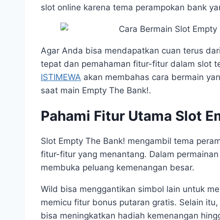
slot online karena tema perampokan bank ya
Agar Anda bisa mendapatkan cuan terus dari 
tepat dan pemahaman fitur-fitur dalam slot t
ISTIMEWA
akan membahas cara bermain yang 
saat main Empty The Bank!.
Pahami Fitur Utama Slot E
Slot Empty The Bank! mengambil tema peram
fitur-fitur yang menantang. Dalam permainan 
membuka peluang kemenangan besar.
Wild bisa menggantikan simbol lain untuk 
memicu fitur bonus putaran gratis. Selain itu, 
bisa meningkatkan hadiah kemenangan hingga