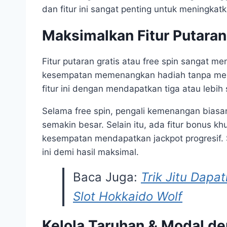
dan fitur ini sangat penting untuk meningkat
Maksimalkan Fitur Putaran
Fitur putaran gratis atau free spin sangat 
kesempatan memenangkan hadiah tanpa men
fitur ini dengan mendapatkan tiga atau lebih
Selama free spin, pengali kemenangan biasa
semakin besar. Selain itu, ada fitur bonus 
kesempatan mendapatkan jackpot progresif. 
ini demi hasil maksimal.
Baca Juga:
Trik Jitu Dapa
Slot Hokkaido Wolf
Kelola Taruhan & Modal de