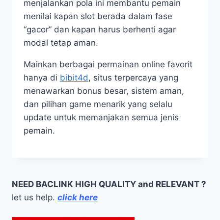
menjalankan pola ini membantu pemain
menilai kapan slot berada dalam fase
“gacor” dan kapan harus berhenti agar
modal tetap aman.
Mainkan berbagai permainan online favorit
hanya di
bibit4d
, situs terpercaya yang
menawarkan bonus besar, sistem aman,
dan pilihan game menarik yang selalu
update untuk memanjakan semua jenis
pemain.
NEED BACLINK HIGH QUALITY and RELEVANT ?
let us help.
click here