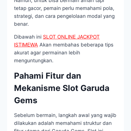
Namun, untuk bisa bermain aman tapi
tetap gacor, pemain perlu memahami pola,
strategi, dan cara pengelolaan modal yang
benar.
Dibawah ini
SLOT ONLINE JACKPOT
ISTIMEWA
Akan membahas beberapa tips
akurat agar permainan lebih
menguntungkan.
Pahami Fitur dan
Mekanisme Slot Garuda
Gems
Sebelum bermain, langkah awal yang wajib
dilakukan adalah memahami struktur dan