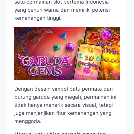
satu permainan slot bertema Indonesia
yang penuh warna dan memiliki potensi
kemenangan tinggi.
Dengan desain simbol batu permata dan
burung garuda yang megah, permainan ini
tidak hanya menarik secara visual, tetapi
juga menjanjikan fitur kemenangan yang
menggoda.