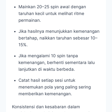
Mainkan 20–25 spin awal dengan
taruhan kecil untuk melihat ritme
permainan.
Jika hasilnya menunjukkan kemenangan
bertahap, naikkan taruhan sebesar 10–
15%.
Jika mengalami 10 spin tanpa
kemenangan, berhenti sementara lalu
lanjutkan di waktu berbeda.
Catat hasil setiap sesi untuk
menemukan pola yang paling sering
memberikan kemenangan.
Konsistensi dan kesabaran dalam