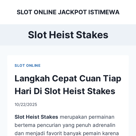
Skip
SLOT ONLINE JACKPOT ISTIMEWA
to
content
Slot Heist Stakes
SLOT ONLINE
Langkah Cepat Cuan Tiap
Hari Di Slot Heist Stakes
10/22/2025
Slot Heist Stakes
merupakan permainan
bertema pencurian yang penuh adrenalin
dan menjadi favorit banyak pemain karena