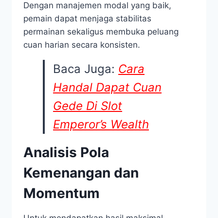
Dengan manajemen modal yang baik,
pemain dapat menjaga stabilitas
permainan sekaligus membuka peluang
cuan harian secara konsisten.
Baca Juga:
Cara
Handal Dapat Cuan
Gede Di Slot
Emperor’s Wealth
Analisis Pola
Kemenangan dan
Momentum