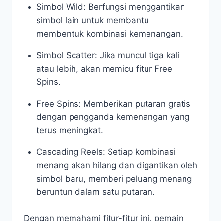
Simbol Wild: Berfungsi menggantikan
simbol lain untuk membantu
membentuk kombinasi kemenangan.
Simbol Scatter: Jika muncul tiga kali
atau lebih, akan memicu fitur Free
Spins.
Free Spins: Memberikan putaran gratis
dengan pengganda kemenangan yang
terus meningkat.
Cascading Reels: Setiap kombinasi
menang akan hilang dan digantikan oleh
simbol baru, memberi peluang menang
beruntun dalam satu putaran.
Dengan memahami fitur-fitur ini, pemain