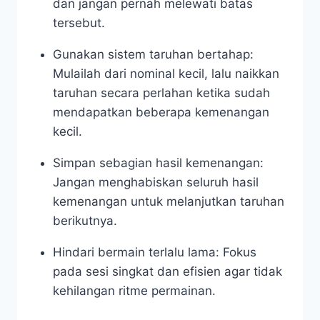
dan jangan pernah melewati batas
tersebut.
Gunakan sistem taruhan bertahap:
Mulailah dari nominal kecil, lalu naikkan
taruhan secara perlahan ketika sudah
mendapatkan beberapa kemenangan
kecil.
Simpan sebagian hasil kemenangan:
Jangan menghabiskan seluruh hasil
kemenangan untuk melanjutkan taruhan
berikutnya.
Hindari bermain terlalu lama: Fokus
pada sesi singkat dan efisien agar tidak
kehilangan ritme permainan.