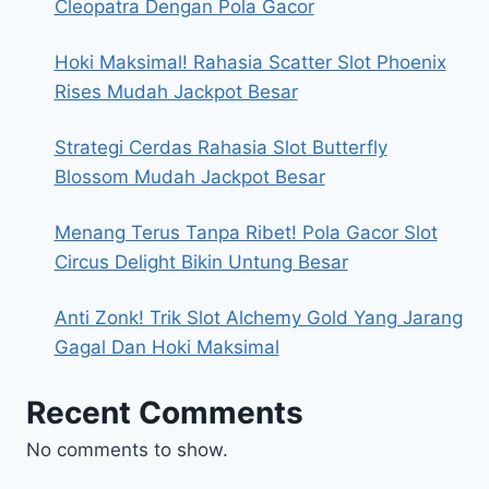
Cleopatra Dengan Pola Gacor
Hoki Maksimal! Rahasia Scatter Slot Phoenix
Rises Mudah Jackpot Besar
Strategi Cerdas Rahasia Slot Butterfly
Blossom Mudah Jackpot Besar
Menang Terus Tanpa Ribet! Pola Gacor Slot
Circus Delight Bikin Untung Besar
Anti Zonk! Trik Slot Alchemy Gold Yang Jarang
Gagal Dan Hoki Maksimal
Recent Comments
No comments to show.