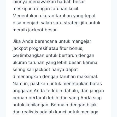
lainnya menawarkan hadiah besar
meskipun dengan taruhan kecil.
Menentukan ukuran taruhan yang tepat
bisa menjadi salah satu strategi jitu untuk
meraih jackpot besar.
Jika Anda berencana untuk mengejar
jackpot progresif atau fitur bonus,
pertimbangkan untuk bertaruh dengan
ukuran taruhan yang lebih besar, karena
sering kali jackpot hanya dapat
dimenangkan dengan taruhan maksimal.
Namun, pastikan untuk menetapkan batas
anggaran Anda terlebih dahulu, dan jangan
pernah bertaruh lebih dari yang Anda siap
untuk kehilangan. Bermain dengan bijak
dan realistis adalah kunci untuk menjaga