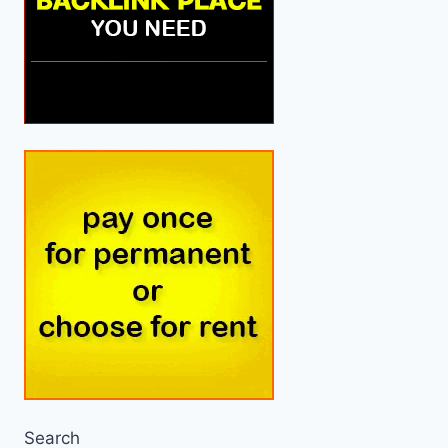
Search