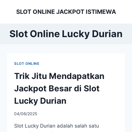
Skip
SLOT ONLINE JACKPOT ISTIMEWA
to
content
Slot Online Lucky Durian
SLOT ONLINE
Trik Jitu Mendapatkan
Jackpot Besar di Slot
Lucky Durian
04/06/2025
Slot Lucky Durian adalah salah satu