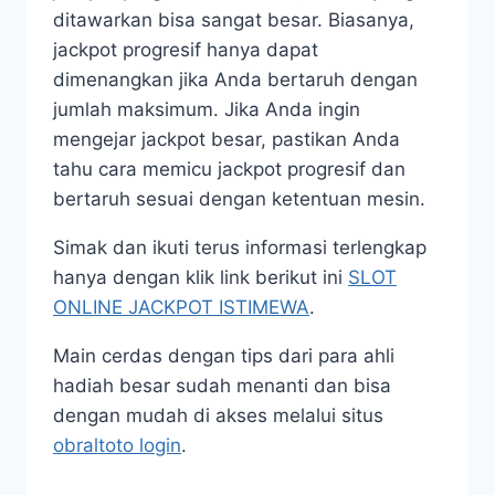
ditawarkan bisa sangat besar. Biasanya,
jackpot progresif hanya dapat
dimenangkan jika Anda bertaruh dengan
jumlah maksimum. Jika Anda ingin
mengejar jackpot besar, pastikan Anda
tahu cara memicu jackpot progresif dan
bertaruh sesuai dengan ketentuan mesin.
Simak dan ikuti terus informasi terlengkap
hanya dengan klik link berikut ini
SLOT
ONLINE JACKPOT ISTIMEWA
.
Main cerdas dengan tips dari para ahli
hadiah besar sudah menanti dan bisa
dengan mudah di akses melalui situs
obraltoto login
.