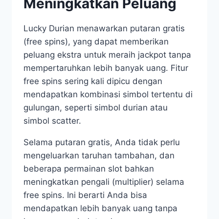
Meningkatkan Peluang
Lucky Durian menawarkan putaran gratis
(free spins), yang dapat memberikan
peluang ekstra untuk meraih jackpot tanpa
mempertaruhkan lebih banyak uang. Fitur
free spins sering kali dipicu dengan
mendapatkan kombinasi simbol tertentu di
gulungan, seperti simbol durian atau
simbol scatter.
Selama putaran gratis, Anda tidak perlu
mengeluarkan taruhan tambahan, dan
beberapa permainan slot bahkan
meningkatkan pengali (multiplier) selama
free spins. Ini berarti Anda bisa
mendapatkan lebih banyak uang tanpa