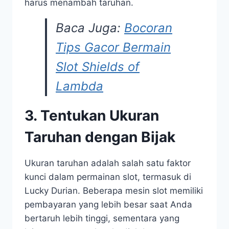
harus menambah taruhan.
Baca Juga:
Bocoran
Tips Gacor Bermain
Slot Shields of
Lambda
3.
Tentukan Ukuran
Taruhan dengan Bijak
Ukuran taruhan adalah salah satu faktor
kunci dalam permainan slot, termasuk di
Lucky Durian. Beberapa mesin slot memiliki
pembayaran yang lebih besar saat Anda
bertaruh lebih tinggi, sementara yang