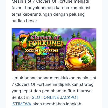
Mesin slot 7 Clovers Of Fortune menjadi
favorit banyak pemain karena kombinasi
tema keberuntungan dengan peluang
hadiah besar.
Untuk benar-benar menaklukkan mesin slot
7 Clovers Of Fortune ini diperlukan strategi
yang tepat dan pemahaman fitur-fiturnya.
Berikut ini
SLOT ONLINE JACKPOT
ISTIMEWA
akan membahas langkah-