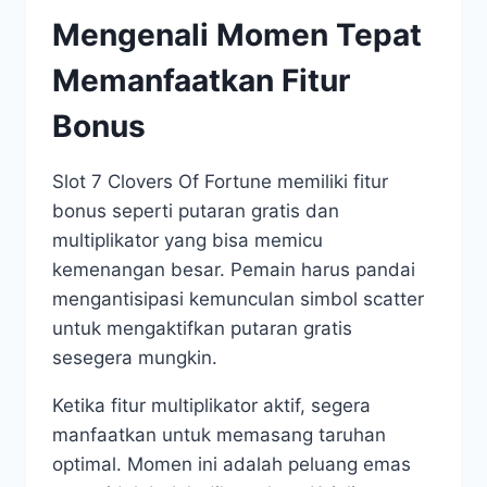
Mengenali Momen Tepat
Memanfaatkan Fitur
Bonus
Slot 7 Clovers Of Fortune memiliki fitur
bonus seperti putaran gratis dan
multiplikator yang bisa memicu
kemenangan besar. Pemain harus pandai
mengantisipasi kemunculan simbol scatter
untuk mengaktifkan putaran gratis
sesegera mungkin.
Ketika fitur multiplikator aktif, segera
manfaatkan untuk memasang taruhan
optimal. Momen ini adalah peluang emas