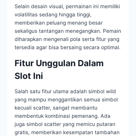
Selain desain visual, permainan ini memiliki
volatilitas sedang hingga tinggi,
memberikan peluang menang besar
sekaligus tantangan menegangkan. Pemain
diharapkan mengenali pola serta fitur yang
tersedia agar bisa bersaing secara optimal.
Fitur Unggulan Dalam
Slot Ini
Salah satu fitur utama adalah simbol wild
yang mampu menggantikan semua simbol
kecuali scatter, sangat membantu
membentuk kombinasi pemenang. Ada
juga simbol scatter yang memicu putaran
gratis, memberikan kesempatan tambahan