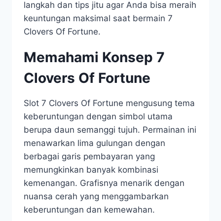
langkah dan tips jitu agar Anda bisa meraih
keuntungan maksimal saat bermain 7
Clovers Of Fortune.
Memahami Konsep 7
Clovers Of Fortune
Slot 7 Clovers Of Fortune mengusung tema
keberuntungan dengan simbol utama
berupa daun semanggi tujuh. Permainan ini
menawarkan lima gulungan dengan
berbagai garis pembayaran yang
memungkinkan banyak kombinasi
kemenangan. Grafisnya menarik dengan
nuansa cerah yang menggambarkan
keberuntungan dan kemewahan.