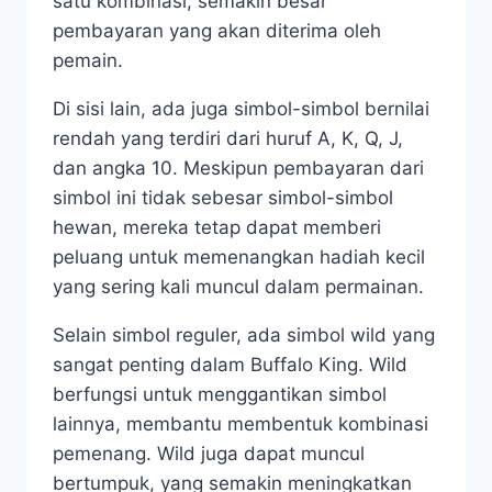
satu kombinasi, semakin besar
pembayaran yang akan diterima oleh
pemain.
Di sisi lain, ada juga simbol-simbol bernilai
rendah yang terdiri dari huruf A, K, Q, J,
dan angka 10. Meskipun pembayaran dari
simbol ini tidak sebesar simbol-simbol
hewan, mereka tetap dapat memberi
peluang untuk memenangkan hadiah kecil
yang sering kali muncul dalam permainan.
Selain simbol reguler, ada simbol wild yang
sangat penting dalam Buffalo King. Wild
berfungsi untuk menggantikan simbol
lainnya, membantu membentuk kombinasi
pemenang. Wild juga dapat muncul
bertumpuk, yang semakin meningkatkan