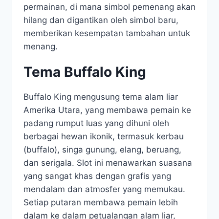
permainan, di mana simbol pemenang akan
hilang dan digantikan oleh simbol baru,
memberikan kesempatan tambahan untuk
menang.
Tema Buffalo King
Buffalo King mengusung tema alam liar
Amerika Utara, yang membawa pemain ke
padang rumput luas yang dihuni oleh
berbagai hewan ikonik, termasuk kerbau
(buffalo), singa gunung, elang, beruang,
dan serigala. Slot ini menawarkan suasana
yang sangat khas dengan grafis yang
mendalam dan atmosfer yang memukau.
Setiap putaran membawa pemain lebih
dalam ke dalam petualangan alam liar,