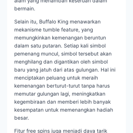
alam yang menambah keseruan dalam
bermain.
Selain itu, Buffalo King menawarkan
mekanisme tumble feature, yang
memungkinkan kemenangan beruntun
dalam satu putaran. Setiap kali simbol
pemenang muncul, simbol tersebut akan
menghilang dan digantikan oleh simbol
baru yang jatuh dari atas gulungan. Hal ini
menciptakan peluang untuk meraih
kemenangan berturut-turut tanpa harus
memutar gulungan lagi, meningkatkan
kegembiraan dan memberi lebih banyak
kesempatan untuk memenangkan hadiah
besar.
Fitur free spins juga menjadi daya tarik