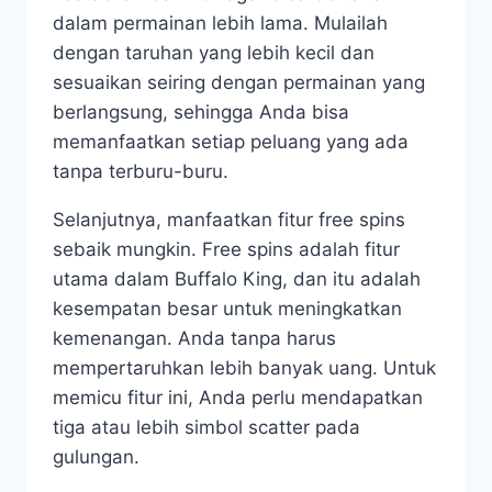
dalam permainan lebih lama. Mulailah
dengan taruhan yang lebih kecil dan
sesuaikan seiring dengan permainan yang
berlangsung, sehingga Anda bisa
memanfaatkan setiap peluang yang ada
tanpa terburu-buru.
Selanjutnya, manfaatkan fitur free spins
sebaik mungkin. Free spins adalah fitur
utama dalam Buffalo King, dan itu adalah
kesempatan besar untuk meningkatkan
kemenangan. Anda tanpa harus
mempertaruhkan lebih banyak uang. Untuk
memicu fitur ini, Anda perlu mendapatkan
tiga atau lebih simbol scatter pada
gulungan.