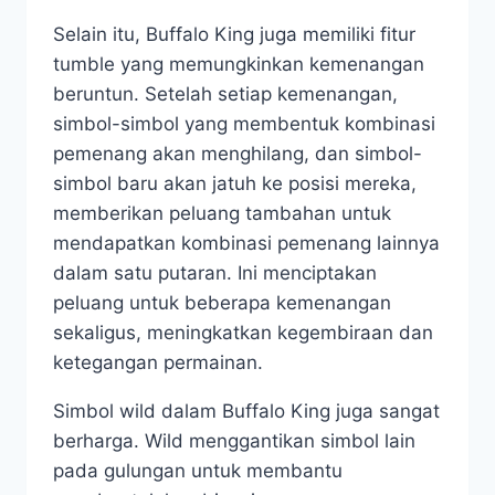
Selain itu, Buffalo King juga memiliki fitur
tumble yang memungkinkan kemenangan
beruntun. Setelah setiap kemenangan,
simbol-simbol yang membentuk kombinasi
pemenang akan menghilang, dan simbol-
simbol baru akan jatuh ke posisi mereka,
memberikan peluang tambahan untuk
mendapatkan kombinasi pemenang lainnya
dalam satu putaran. Ini menciptakan
peluang untuk beberapa kemenangan
sekaligus, meningkatkan kegembiraan dan
ketegangan permainan.
Simbol wild dalam Buffalo King juga sangat
berharga. Wild menggantikan simbol lain
pada gulungan untuk membantu