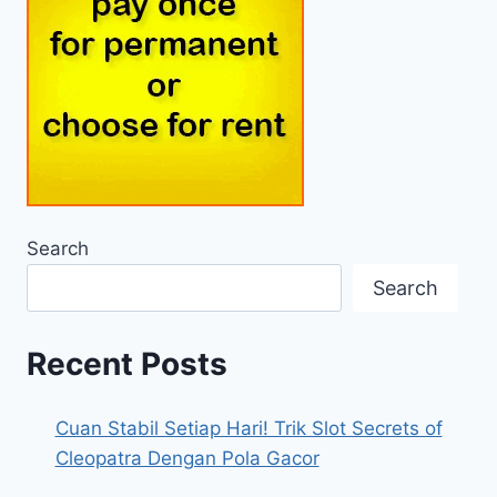
Search
Search
Recent Posts
Cuan Stabil Setiap Hari! Trik Slot Secrets of
Cleopatra Dengan Pola Gacor