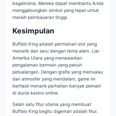
bagaimana. Mereka dapat membantu Anda
menggabungkan simbol yang tepat untuk
meraih pembayaran tinggi.
Kesimpulan
Buffalo King adalah permainan slot yang
menarik dan seru dengan tema alam. Liar
Amerika Utara yang menawarkan
pengalaman bermain yang penuh
petualangan. Dengan grafis yang memukau
dan atmosfer yang mendalam, game ini
berhasil menarik perhatian banyak pemain
di dunia kasino online.
Salah satu fitur utama yang membuat
Buffalo King begitu digemari adalah fitur.