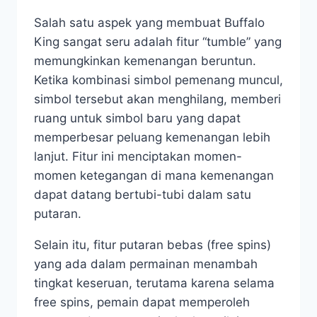
Salah satu aspek yang membuat Buffalo
King sangat seru adalah fitur “tumble” yang
memungkinkan kemenangan beruntun.
Ketika kombinasi simbol pemenang muncul,
simbol tersebut akan menghilang, memberi
ruang untuk simbol baru yang dapat
memperbesar peluang kemenangan lebih
lanjut. Fitur ini menciptakan momen-
momen ketegangan di mana kemenangan
dapat datang bertubi-tubi dalam satu
putaran.
Selain itu, fitur putaran bebas (free spins)
yang ada dalam permainan menambah
tingkat keseruan, terutama karena selama
free spins, pemain dapat memperoleh