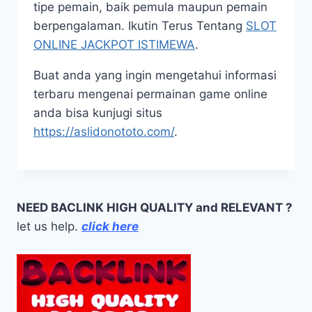
tipe pemain, baik pemula maupun pemain
berpengalaman. Ikutin Terus Tentang
SLOT
ONLINE JACKPOT ISTIMEWA
.
Buat anda yang ingin mengetahui informasi
terbaru mengenai permainan game online
anda bisa kunjugi situs
https://aslidonototo.com/
.
NEED BACLINK HIGH QUALITY and RELEVANT ?
let us help.
click here