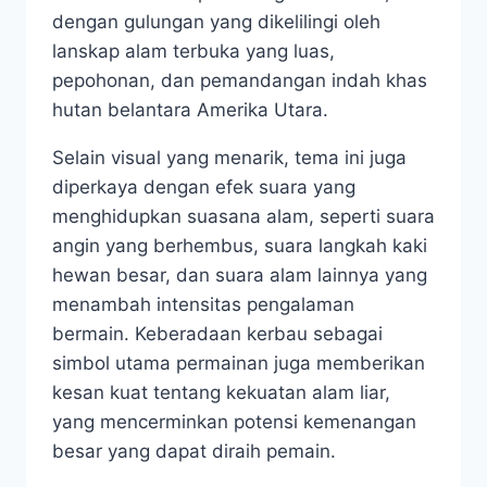
dengan gulungan yang dikelilingi oleh
lanskap alam terbuka yang luas,
pepohonan, dan pemandangan indah khas
hutan belantara Amerika Utara.
Selain visual yang menarik, tema ini juga
diperkaya dengan efek suara yang
menghidupkan suasana alam, seperti suara
angin yang berhembus, suara langkah kaki
hewan besar, dan suara alam lainnya yang
menambah intensitas pengalaman
bermain. Keberadaan kerbau sebagai
simbol utama permainan juga memberikan
kesan kuat tentang kekuatan alam liar,
yang mencerminkan potensi kemenangan
besar yang dapat diraih pemain.