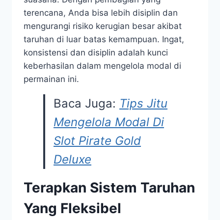
terencana, Anda bisa lebih disiplin dan
mengurangi risiko kerugian besar akibat
taruhan di luar batas kemampuan. Ingat,
konsistensi dan disiplin adalah kunci
keberhasilan dalam mengelola modal di
permainan ini.
Baca Juga:
Tips Jitu
Mengelola Modal Di
Slot Pirate Gold
Deluxe
Terapkan Sistem Taruhan
Yang Fleksibel