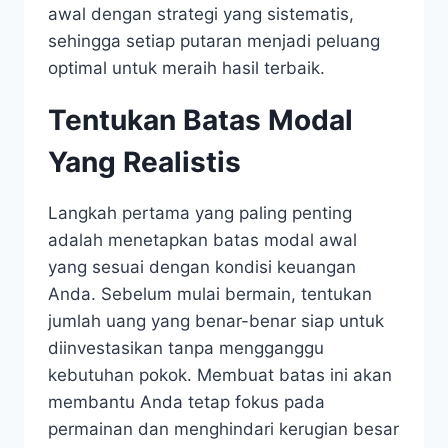
awal dengan strategi yang sistematis,
sehingga setiap putaran menjadi peluang
optimal untuk meraih hasil terbaik.
Tentukan Batas Modal
Yang Realistis
Langkah pertama yang paling penting
adalah menetapkan batas modal awal
yang sesuai dengan kondisi keuangan
Anda. Sebelum mulai bermain, tentukan
jumlah uang yang benar-benar siap untuk
diinvestasikan tanpa mengganggu
kebutuhan pokok. Membuat batas ini akan
membantu Anda tetap fokus pada
permainan dan menghindari kerugian besar