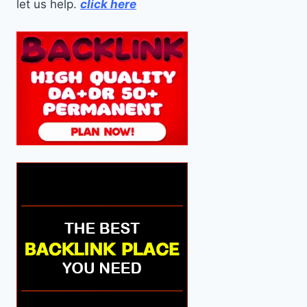
let us help.
click here