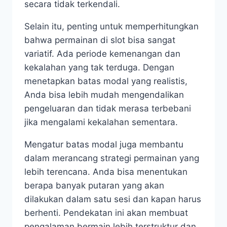
secara tidak terkendali.
Selain itu, penting untuk memperhitungkan
bahwa permainan di slot bisa sangat
variatif. Ada periode kemenangan dan
kekalahan yang tak terduga. Dengan
menetapkan batas modal yang realistis,
Anda bisa lebih mudah mengendalikan
pengeluaran dan tidak merasa terbebani
jika mengalami kekalahan sementara.
Mengatur batas modal juga membantu
dalam merancang strategi permainan yang
lebih terencana. Anda bisa menentukan
berapa banyak putaran yang akan
dilakukan dalam satu sesi dan kapan harus
berhenti. Pendekatan ini akan membuat
pengalaman bermain lebih terstruktur dan