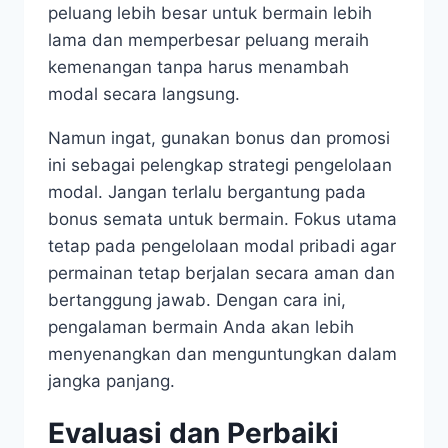
peluang lebih besar untuk bermain lebih
lama dan memperbesar peluang meraih
kemenangan tanpa harus menambah
modal secara langsung.
Namun ingat, gunakan bonus dan promosi
ini sebagai pelengkap strategi pengelolaan
modal. Jangan terlalu bergantung pada
bonus semata untuk bermain. Fokus utama
tetap pada pengelolaan modal pribadi agar
permainan tetap berjalan secara aman dan
bertanggung jawab. Dengan cara ini,
pengalaman bermain Anda akan lebih
menyenangkan dan menguntungkan dalam
jangka panjang.
Evaluasi dan Perbaiki