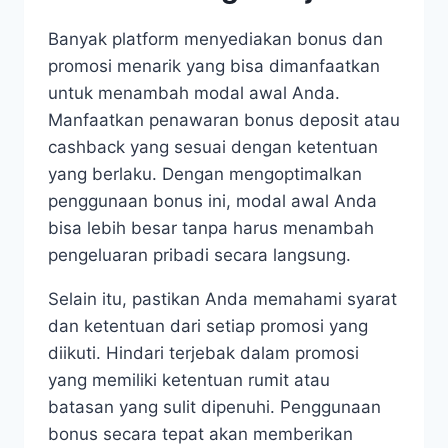
Banyak platform menyediakan bonus dan
promosi menarik yang bisa dimanfaatkan
untuk menambah modal awal Anda.
Manfaatkan penawaran bonus deposit atau
cashback yang sesuai dengan ketentuan
yang berlaku. Dengan mengoptimalkan
penggunaan bonus ini, modal awal Anda
bisa lebih besar tanpa harus menambah
pengeluaran pribadi secara langsung.
Selain itu, pastikan Anda memahami syarat
dan ketentuan dari setiap promosi yang
diikuti. Hindari terjebak dalam promosi
yang memiliki ketentuan rumit atau
batasan yang sulit dipenuhi. Penggunaan
bonus secara tepat akan memberikan