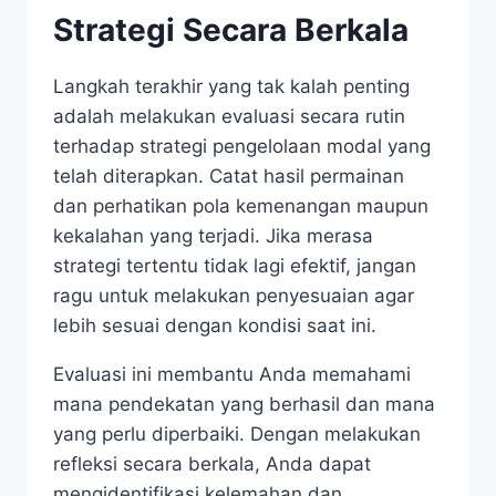
Strategi Secara Berkala
Langkah terakhir yang tak kalah penting
adalah melakukan evaluasi secara rutin
terhadap strategi pengelolaan modal yang
telah diterapkan. Catat hasil permainan
dan perhatikan pola kemenangan maupun
kekalahan yang terjadi. Jika merasa
strategi tertentu tidak lagi efektif, jangan
ragu untuk melakukan penyesuaian agar
lebih sesuai dengan kondisi saat ini.
Evaluasi ini membantu Anda memahami
mana pendekatan yang berhasil dan mana
yang perlu diperbaiki. Dengan melakukan
refleksi secara berkala, Anda dapat
mengidentifikasi kelemahan dan