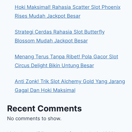
Hoki Maksimal! Rahasia Scatter Slot Phoenix
Rises Mudah Jackpot Besar
Strategi Cerdas Rahasia Slot Butterfly
Blossom Mudah Jackpot Besar
Menang Terus Tanpa Ribet! Pola Gacor Slot
Circus Delight Bikin Untung Besar
Anti Zonk! Trik Slot Alchemy Gold Yang Jarang
Gagal Dan Hoki Maksimal
Recent Comments
No comments to show.