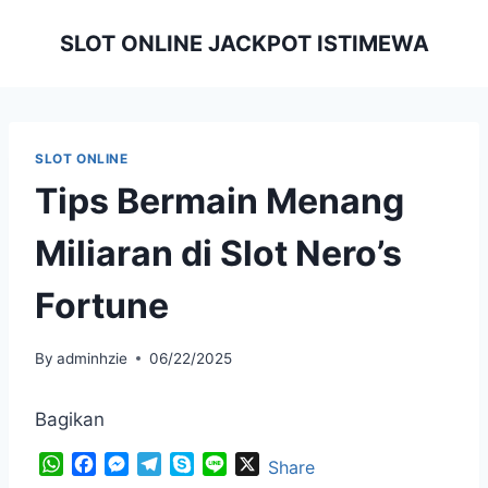
Skip
SLOT ONLINE JACKPOT ISTIMEWA
to
content
SLOT ONLINE
Tips Bermain Menang
Miliaran di Slot Nero’s
Fortune
By
adminhzie
06/22/2025
Bagikan
W
F
M
T
S
L
X
Share