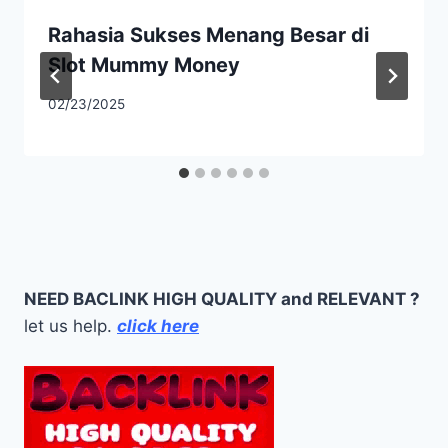
Rahasia Sukses Menang Besar di
Slot Mummy Money
02/23/2025
NEED BACLINK HIGH QUALITY and RELEVANT ?
let us help.
click here