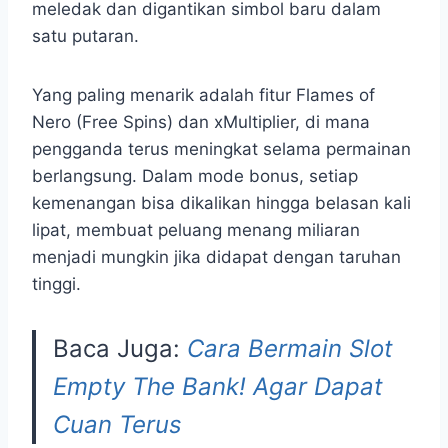
meledak dan digantikan simbol baru dalam
satu putaran.
Yang paling menarik adalah fitur Flames of
Nero (Free Spins) dan xMultiplier, di mana
pengganda terus meningkat selama permainan
berlangsung. Dalam mode bonus, setiap
kemenangan bisa dikalikan hingga belasan kali
lipat, membuat peluang menang miliaran
menjadi mungkin jika didapat dengan taruhan
tinggi.
Baca Juga:
Cara Bermain Slot
Empty The Bank! Agar Dapat
Cuan Terus