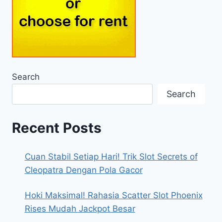
Search
Search
Recent Posts
Cuan Stabil Setiap Hari! Trik Slot Secrets of
Cleopatra Dengan Pola Gacor
Hoki Maksimal! Rahasia Scatter Slot Phoenix
Rises Mudah Jackpot Besar