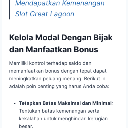
Mendapatkan Kemenangan
Slot Great Lagoon
Kelola Modal Dengan Bijak
dan Manfaatkan Bonus
Memiliki kontrol terhadap saldo dan
memanfaatkan bonus dengan tepat dapat
meningkatkan peluang menang. Berikut ini
adalah poin penting yang harus Anda coba:
Tetapkan Batas Maksimal dan Minimal
:
Tentukan batas kemenangan serta
kekalahan untuk menghindari kerugian
besar.