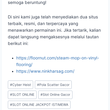
semoga beruntung!
Di sini kami juga telah menyediakan dua situs
terbaik, resmi, dan terpercaya yang
menawarkan permainan ini. Jika tertarik, kalian
dapat langsung mengaksesnya melalui tautan
berikut ini:
https://floornut.com/steam-mop-on-vinyl-
flooring/
https://www.ninkharsag.com/
Post
#
Cyber Heist
#
Pola Scatter Gacor
Tags:
#
SLOT ONLINE
#
Slot Online Gacor
#
SLOT ONLINE JACKPOT ISTIMEWA