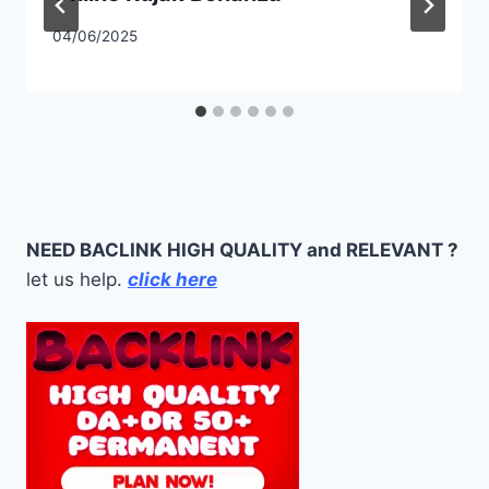
04/06/2025
NEED BACLINK HIGH QUALITY and RELEVANT ?
let us help.
click here