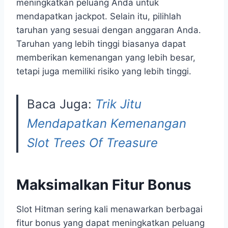
meningkatkan peluang Anda untuk
mendapatkan jackpot. Selain itu, pilihlah
taruhan yang sesuai dengan anggaran Anda.
Taruhan yang lebih tinggi biasanya dapat
memberikan kemenangan yang lebih besar,
tetapi juga memiliki risiko yang lebih tinggi.
Baca Juga:
Trik Jitu
Mendapatkan Kemenangan
Slot Trees Of Treasure
Maksimalkan Fitur Bonus
Slot Hitman sering kali menawarkan berbagai
fitur bonus yang dapat meningkatkan peluang