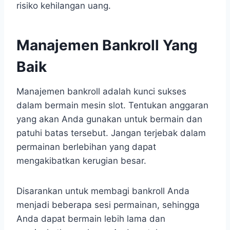
risiko kehilangan uang.
Manajemen Bankroll Yang
Baik
Manajemen bankroll adalah kunci sukses
dalam bermain mesin slot. Tentukan anggaran
yang akan Anda gunakan untuk bermain dan
patuhi batas tersebut. Jangan terjebak dalam
permainan berlebihan yang dapat
mengakibatkan kerugian besar.
Disarankan untuk membagi bankroll Anda
menjadi beberapa sesi permainan, sehingga
Anda dapat bermain lebih lama dan