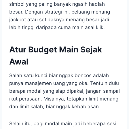
simbol yang paling banyak ngasih hadiah
besar. Dengan strategi ini, peluang menang
jackpot atau setidaknya menang besar jadi
lebih tinggi daripada cuma main asal klik.
Atur Budget Main Sejak
Awal
Salah satu kunci biar nggak boncos adalah
punya manajemen uang yang oke. Tentuin dulu
berapa modal yang siap dipakai, jangan sampai
ikut perasaan. Misalnya, tetapkan limit menang
dan limit kalah, biar nggak kebablasan.
Selain itu, bagi modal main jadi beberapa sesi.