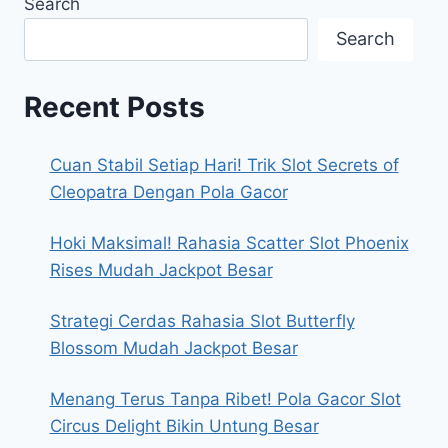
Search
Search
Recent Posts
Cuan Stabil Setiap Hari! Trik Slot Secrets of
Cleopatra Dengan Pola Gacor
Hoki Maksimal! Rahasia Scatter Slot Phoenix
Rises Mudah Jackpot Besar
Strategi Cerdas Rahasia Slot Butterfly
Blossom Mudah Jackpot Besar
Menang Terus Tanpa Ribet! Pola Gacor Slot
Circus Delight Bikin Untung Besar