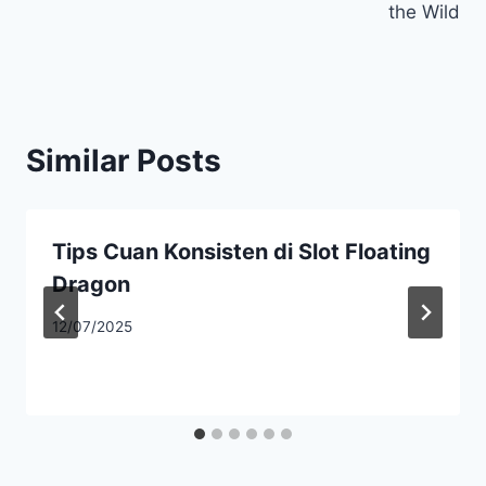
the Wild
Similar Posts
Tips Cuan Konsisten di Slot Floating
Dragon
12/07/2025