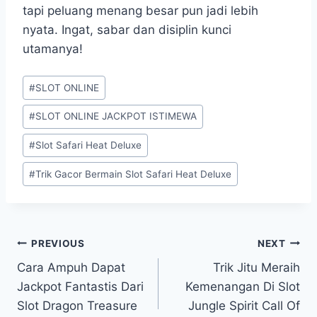
tapi peluang menang besar pun jadi lebih
nyata. Ingat, sabar dan disiplin kunci
utamanya!
Post
#
SLOT ONLINE
Tags:
#
SLOT ONLINE JACKPOT ISTIMEWA
#
Slot Safari Heat Deluxe
#
Trik Gacor Bermain Slot Safari Heat Deluxe
Post
PREVIOUS
NEXT
Cara Ampuh Dapat
Trik Jitu Meraih
navigation
Jackpot Fantastis Dari
Kemenangan Di Slot
Slot Dragon Treasure
Jungle Spirit Call Of