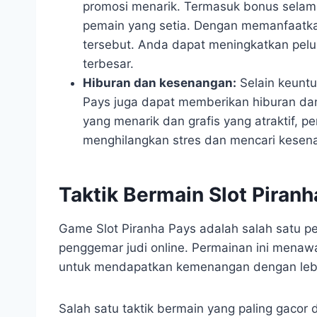
promosi menarik. Termasuk bonus selama
pemain yang setia. Dengan memanfaatkan
tersebut. Anda dapat meningkatkan pel
terbesar.
Hiburan dan kesenangan:
Selain keuntu
Pays juga dapat memberikan hiburan da
yang menarik dan grafis yang atraktif, p
menghilangkan stres dan mencari kesen
Taktik Bermain Slot Piranh
Game Slot Piranha Pays adalah salah satu pe
penggemar judi online. Permainan ini mena
untuk mendapatkan kemenangan dengan leb
Salah satu taktik bermain yang paling gacor