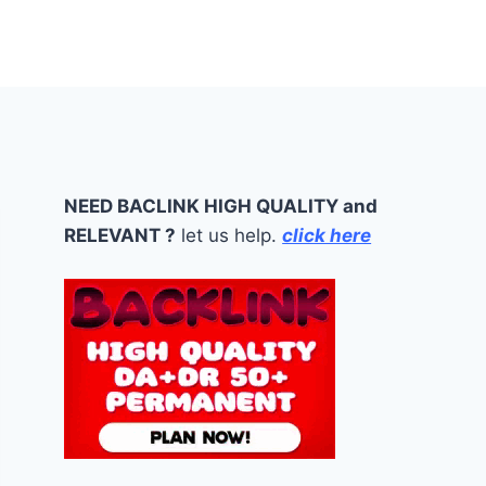
NEED BACLINK HIGH QUALITY and
RELEVANT ?
let us help.
click here