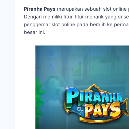
h
a
e
e
k
i
a
c
s
l
y
n
Piranha Pays
merupakan sebuah slot online p
t
e
s
e
p
e
Dengan memiliki fitur-fitur menarik yang di 
s
b
e
g
e
penggemar slot online pada beralih ke perma
A
o
n
r
besar ini.
p
o
g
a
p
k
e
m
r