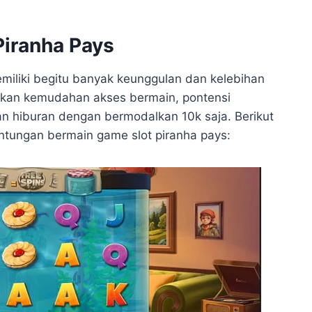
Piranha Pays
miliki begitu banyak keunggulan dan kelebihan
ikan kemudahan akses bermain, pontensi
 hiburan dengan bermodalkan 10k saja. Berikut
ntungan bermain game slot piranha pays: