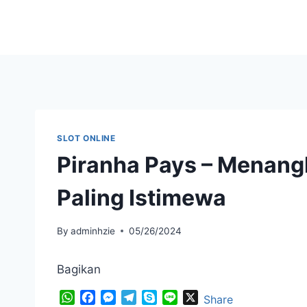
Skip
to
content
SLOT ONLINE
Piranha Pays – Menang
Paling Istimewa
By
adminhzie
05/26/2024
Bagikan
W
F
M
T
S
L
X
Share