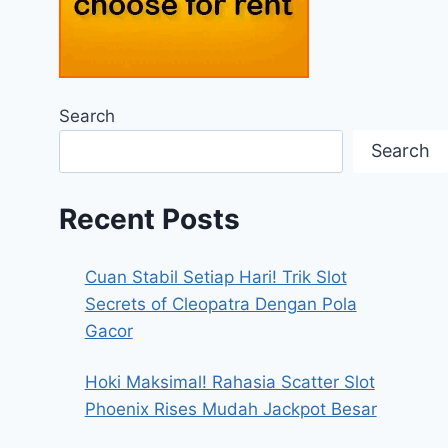
Search
Search
Recent Posts
Cuan Stabil Setiap Hari! Trik Slot
Secrets of Cleopatra Dengan Pola
Gacor
Hoki Maksimal! Rahasia Scatter Slot
Phoenix Rises Mudah Jackpot Besar