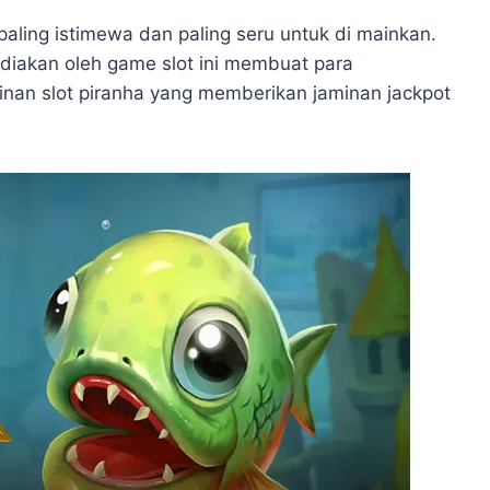
aling istimewa dan paling seru untuk di mainkan.
sediakan oleh game slot ini membuat para
inan slot piranha yang memberikan jaminan jackpot