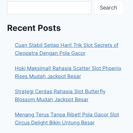
Search
Recent Posts
Cuan Stabil Setiap Hari! Trik Slot Secrets of
Cleopatra Dengan Pola Gacor
Hoki Maksimal! Rahasia Scatter Slot Phoenix
Rises Mudah Jackpot Besar
Strategi Cerdas Rahasia Slot Butterfly
Blossom Mudah Jackpot Besar
Menang Terus Tanpa Ribet! Pola Gacor Slot
Circus Delight Bikin Untung Besar