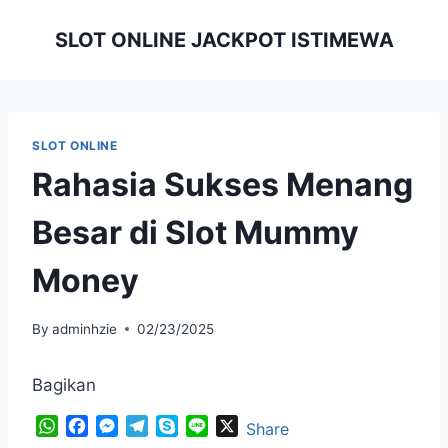
Skip
SLOT ONLINE JACKPOT ISTIMEWA
to
content
SLOT ONLINE
Rahasia Sukses Menang
Besar di Slot Mummy
Money
By
adminhzie
02/23/2025
Bagikan
W
F
M
T
S
L
X
Share