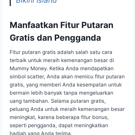
Bikini Island
Manfaatkan Fitur Putaran
Gratis dan Pengganda
Fitur putaran gratis adalah salah satu cara
terbaik untuk meraih kemenangan besar di
Mummy Money. Ketika Anda mendapatkan
simbol scatter, Anda akan memicu fitur putaran
gratis, yang memberi Anda kesempatan untuk
bermain lebih banyak tanpa mengeluarkan
uang tambahan. Selama putaran gratis,
peluang Anda untuk meraih kemenangan besar
meningkat, karena beberapa fitur bonus,
seperti pengganda, dapat meningkatkan
hadiah yang Anda terima.