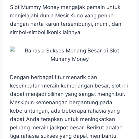
h
a
e
e
k
i
a
c
s
l
y
n
Slot Mummy Money mengajak pemain untuk
t
e
s
e
p
e
menjelajahi dunia Mesir Kuno yang penuh
s
b
e
g
e
dengan harta karun tersembunyi, mumi, dan
A
o
n
r
simbol-simbol ikonik lainnya.
p
o
g
a
p
k
e
m
r
Dengan berbagai fitur menarik dan
kesempatan meraih kemenangan besar, slot ini
dapat menjadi pilihan yang sangat menghibur.
Meskipun kemenangan bergantung pada
keberuntungan, ada beberapa rahasia yang
dapat Anda terapkan untuk meningkatkan
peluang meraih jackpot besar. Berikut adalah
tiga rahasia sukses yang dapat membantu