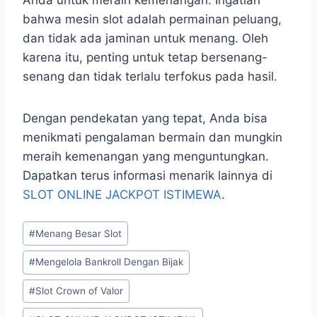
Anda untuk meraih kemenangan. Ingatlah
bahwa mesin slot adalah permainan peluang,
dan tidak ada jaminan untuk menang. Oleh
karena itu, penting untuk tetap bersenang-
senang dan tidak terlalu terfokus pada hasil.
Dengan pendekatan yang tepat, Anda bisa
menikmati pengalaman bermain dan mungkin
meraih kemenangan yang menguntungkan.
Dapatkan terus informasi menarik lainnya di
SLOT ONLINE JACKPOT ISTIMEWA
.
Post
#
Menang Besar Slot
Tags:
#
Mengelola Bankroll Dengan Bijak
#
Slot Crown of Valor