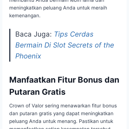
membantu Anda bermain lebih lama dan
meningkatkan peluang Anda untuk meraih
kemenangan.
Baca Juga:
Tips Cerdas
Bermain Di Slot Secrets of the
Phoenix
Manfaatkan Fitur Bonus dan
Putaran Gratis
Crown of Valor sering menawarkan fitur bonus
dan putaran gratis yang dapat meningkatkan
peluang Anda untuk menang. Pastikan untuk