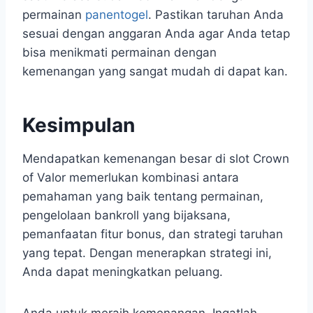
permainan
panentogel
. Pastikan taruhan Anda
sesuai dengan anggaran Anda agar Anda tetap
bisa menikmati permainan dengan
kemenangan yang sangat mudah di dapat kan.
Kesimpulan
Mendapatkan kemenangan besar di slot Crown
of Valor memerlukan kombinasi antara
pemahaman yang baik tentang permainan,
pengelolaan bankroll yang bijaksana,
pemanfaatan fitur bonus, dan strategi taruhan
yang tepat. Dengan menerapkan strategi ini,
Anda dapat meningkatkan peluang.