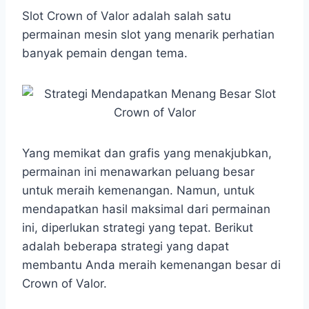
h
a
e
e
k
i
a
c
s
l
y
n
Slot Crown of Valor adalah salah satu
t
e
s
e
p
e
permainan mesin slot yang menarik perhatian
s
b
e
g
e
banyak pemain dengan tema.
A
o
n
r
p
o
g
a
p
k
e
m
r
Yang memikat dan grafis yang menakjubkan,
permainan ini menawarkan peluang besar
untuk meraih kemenangan. Namun, untuk
mendapatkan hasil maksimal dari permainan
ini, diperlukan strategi yang tepat. Berikut
adalah beberapa strategi yang dapat
membantu Anda meraih kemenangan besar di
Crown of Valor.