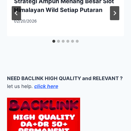
Strategi Ampuh Menang Besar Slot
Himalayan Wild Setiap Putaran
02/20/2026
NEED BACLINK HIGH QUALITY and RELEVANT ?
let us help.
click here