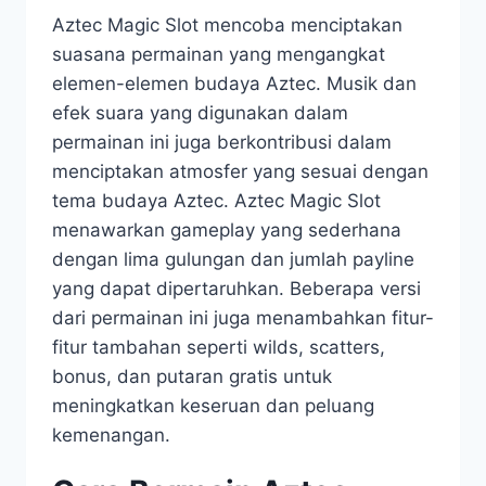
Aztec Magic Slot mencoba menciptakan
suasana permainan yang mengangkat
elemen-elemen budaya Aztec. Musik dan
efek suara yang digunakan dalam
permainan ini juga berkontribusi dalam
menciptakan atmosfer yang sesuai dengan
tema budaya Aztec. Aztec Magic Slot
menawarkan gameplay yang sederhana
dengan lima gulungan dan jumlah payline
yang dapat dipertaruhkan. Beberapa versi
dari permainan ini juga menambahkan fitur-
fitur tambahan seperti wilds, scatters,
bonus, dan putaran gratis untuk
meningkatkan keseruan dan peluang
kemenangan.