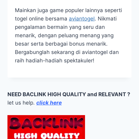
Mainkan juga game populer lainnya seperti
togel online bersama
aviantogel
. Nikmati
pengalaman bermain yang seru dan
menarik, dengan peluang menang yang
besar serta berbagai bonus menarik.
Bergabunglah sekarang di aviantogel dan
raih hadiah-hadiah spektakuler!
NEED BACLINK HIGH QUALITY and RELEVANT ?
let us help.
click here