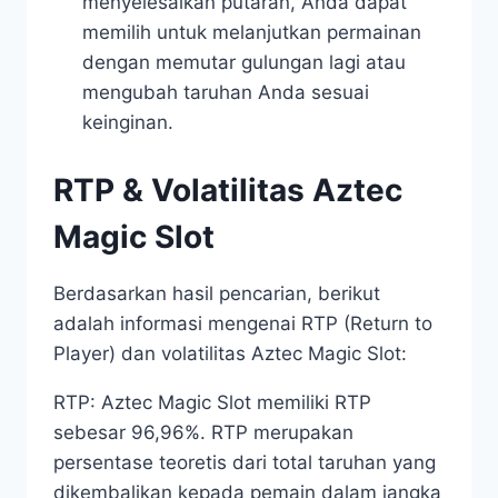
menyelesaikan putaran, Anda dapat
memilih untuk melanjutkan permainan
dengan memutar gulungan lagi atau
mengubah taruhan Anda sesuai
keinginan.
RTP & Volatilitas Aztec
Magic Slot
Berdasarkan hasil pencarian, berikut
adalah informasi mengenai RTP (Return to
Player) dan volatilitas Aztec Magic Slot:
RTP: Aztec Magic Slot memiliki RTP
sebesar 96,96%. RTP merupakan
persentase teoretis dari total taruhan yang
dikembalikan kepada pemain dalam jangka