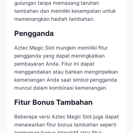
gulungan tanpa memasang taruhan
tambahan dan memiliki kesempatan untuk
memenangkan hadiah tambahan.
Pengganda
Aztec Magic Slot mungkin memiliki fitur
pengganda yang dapat meningkatkan
pembayaran Anda. Fitur ini dapat
menggandakan atau bahkan mengtripelkan
kemenangan Anda saat simbol pengganda
muncul dalam kombinasi kemenangan.
Fitur Bonus Tambahan
Beberapa versi Aztec Magic Slot juga dapat
menawarkan fitur bonus tambahan seperti
permainan bonus interaktif atau fitur