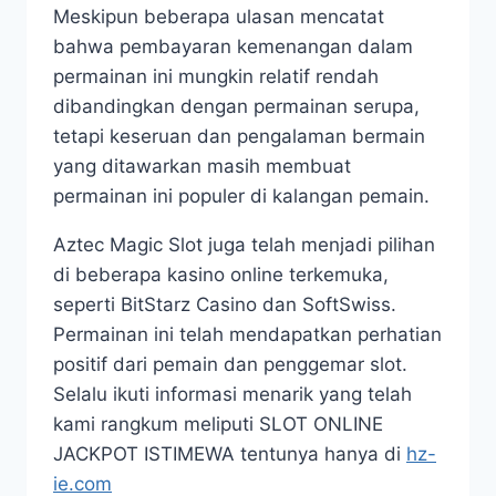
Meskipun beberapa ulasan mencatat
bahwa pembayaran kemenangan dalam
permainan ini mungkin relatif rendah
dibandingkan dengan permainan serupa,
tetapi keseruan dan pengalaman bermain
yang ditawarkan masih membuat
permainan ini populer di kalangan pemain.
Aztec Magic Slot juga telah menjadi pilihan
di beberapa kasino online terkemuka,
seperti BitStarz Casino dan SoftSwiss.
Permainan ini telah mendapatkan perhatian
positif dari pemain dan penggemar slot.
Selalu ikuti informasi menarik yang telah
kami rangkum meliputi SLOT ONLINE
JACKPOT ISTIMEWA tentunya hanya di
hz-
ie.com