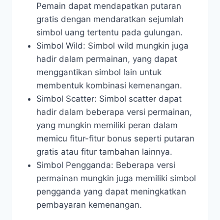
Pemain dapat mendapatkan putaran
gratis dengan mendaratkan sejumlah
simbol uang tertentu pada gulungan.
Simbol Wild: Simbol wild mungkin juga
hadir dalam permainan, yang dapat
menggantikan simbol lain untuk
membentuk kombinasi kemenangan.
Simbol Scatter: Simbol scatter dapat
hadir dalam beberapa versi permainan,
yang mungkin memiliki peran dalam
memicu fitur-fitur bonus seperti putaran
gratis atau fitur tambahan lainnya.
Simbol Pengganda: Beberapa versi
permainan mungkin juga memiliki simbol
pengganda yang dapat meningkatkan
pembayaran kemenangan.