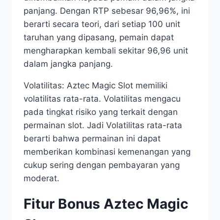
panjang. Dengan RTP sebesar 96,96%, ini
berarti secara teori, dari setiap 100 unit
taruhan yang dipasang, pemain dapat
mengharapkan kembali sekitar 96,96 unit
dalam jangka panjang.
Volatilitas: Aztec Magic Slot memiliki
volatilitas rata-rata. Volatilitas mengacu
pada tingkat risiko yang terkait dengan
permainan slot. Jadi Volatilitas rata-rata
berarti bahwa permainan ini dapat
memberikan kombinasi kemenangan yang
cukup sering dengan pembayaran yang
moderat.
Fitur Bonus Aztec Magic