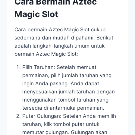
Cara Bermain Aztec
Magic Slot
Cara bermain Aztec Magic Slot cukup
sederhana dan mudah dipahami. Berikut
adalah langkah-langkah umum untuk
bermain Aztec Magic Slot:
Pilih Taruhan: Setelah memuat
permainan, pilih jumlah taruhan yang
ingin Anda pasang. Anda dapat
menyesuaikan jumlah taruhan dengan
menggunakan tombol taruhan yang
tersedia di antarmuka permainan.
Putar Gulungan: Setelah Anda memilih
taruhan, klik tombol putar untuk
memutar gulungan. Gulungan akan