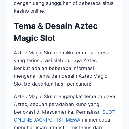
dengan uang sungguhan di beberapa situs
kasino online.
Tema & Desain Aztec
Magic Slot
Aztec Magic Slot memiliki tema dan desain
yang terinspirasi oleh budaya Aztec.
Berikut adalah beberapa informasi
mengenai tema dan desain Aztec Magic
Slot berdasarkan hasil pencarian:
Aztec Magic Slot mengangkat tema budaya
Aztec, sebuah peradaban kuno yang
berlokasi di Mesoamerika. Permainan
SLOT
ONLINE JACKPOT ISTIMEWA
ini mencoba
menghadirkan atmosfer misterius dan