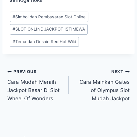
semoga hoki!
Post
#
Simbol dan Pembayaran Slot Online
Tags:
#
SLOT ONLINE JACKPOT ISTIMEWA
#
Tema dan Desain Red Hot Wild
Post
PREVIOUS
NEXT
Cara Mudah Meraih
Cara Mainkan Gates
navigation
Jackpot Besar Di Slot
of Olympus Slot
Wheel Of Wonders
Mudah Jackpot