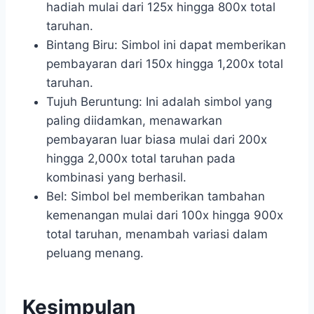
hadiah mulai dari 125x hingga 800x total
taruhan.
Bintang Biru: Simbol ini dapat memberikan
pembayaran dari 150x hingga 1,200x total
taruhan.
Tujuh Beruntung: Ini adalah simbol yang
paling diidamkan, menawarkan
pembayaran luar biasa mulai dari 200x
hingga 2,000x total taruhan pada
kombinasi yang berhasil.
Bel: Simbol bel memberikan tambahan
kemenangan mulai dari 100x hingga 900x
total taruhan, menambah variasi dalam
peluang menang.
Kesimpulan