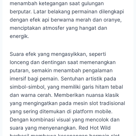
menambah ketegangan saat gulungan
berputar. Latar belakang permainan dilengkapi
dengan efek api berwarna merah dan oranye,
menciptakan atmosfer yang hangat dan
energik.
Suara efek yang mengasyikkan, seperti
lonceng dan dentingan saat memenangkan
putaran, semakin menambah pengalaman
imersif bagi pemain. Sentuhan artistik pada
simbol-simbol, yang memiliki garis hitam tebal
dan warna cerah. Memberikan nuansa klasik
yang mengingatkan pada mesin slot tradisional
yang sering ditemukan di platform mobile.
Dengan kombinasi visual yang mencolok dan
suara yang menyenangkan. Red Hot Wild