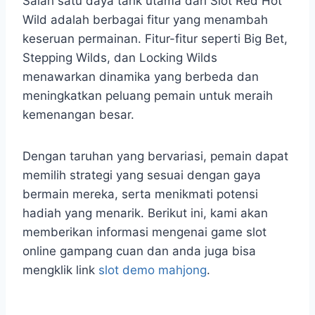
Salah satu daya tarik utama dari Slot Red Hot
Wild adalah berbagai fitur yang menambah
keseruan permainan. Fitur-fitur seperti Big Bet,
Stepping Wilds, dan Locking Wilds
menawarkan dinamika yang berbeda dan
meningkatkan peluang pemain untuk meraih
kemenangan besar.
Dengan taruhan yang bervariasi, pemain dapat
memilih strategi yang sesuai dengan gaya
bermain mereka, serta menikmati potensi
hadiah yang menarik. Berikut ini, kami akan
memberikan informasi mengenai game slot
online gampang cuan dan anda juga bisa
mengklik link
slot demo mahjong
.